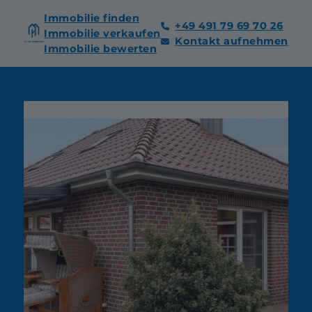
Immobilie finden
+49 491 79 69 70 26
Immobilie verkaufen
Kontakt aufnehmen
Immobilie bewerten