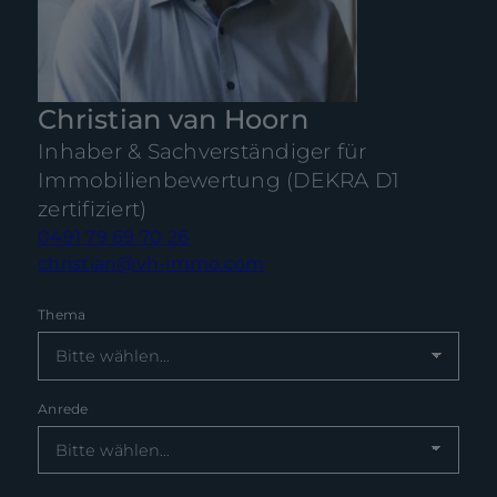
Christian van Hoorn
Inhaber & Sachverständiger für
Immobilienbewertung (DEKRA D1
zertifiziert)
0491 79 69 70 26
christian@vh-immo.com
Thema
Anrede