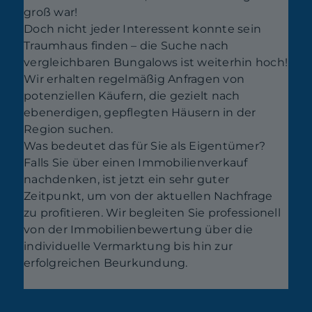
groß war!
Doch nicht jeder Interessent konnte sein
Traumhaus finden – die Suche nach
vergleichbaren Bungalows ist weiterhin hoch!
Wir erhalten regelmäßig Anfragen von
potenziellen Käufern, die gezielt nach
ebenerdigen, gepflegten Häusern in der
Region suchen.
Was bedeutet das für Sie als Eigentümer?
Falls Sie über einen Immobilienverkauf
nachdenken, ist jetzt ein sehr guter
Zeitpunkt, um von der aktuellen Nachfrage
zu profitieren. Wir begleiten Sie professionell
von der Immobilienbewertung über die
individuelle Vermarktung bis hin zur
erfolgreichen Beurkundung.