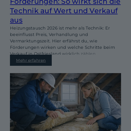
Förderungen: So wirkt sich die
Technik auf Wert und Verkauf
aus
Heizungstausch 2026 ist mehr als Technik: Er
beeinflusst Preis, Verhandlung und
Vermarktungszeit. Hier erfährst du, wie
Förderungen wirken und welche Schritte beim
Verkauf in Ostfriesland wirklich zählen.
Mehr erfahren