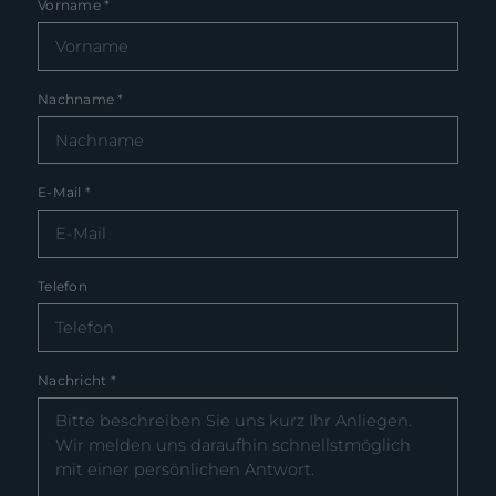
Vorname
*
Nachname
*
E-Mail
*
Telefon
Nachricht
*