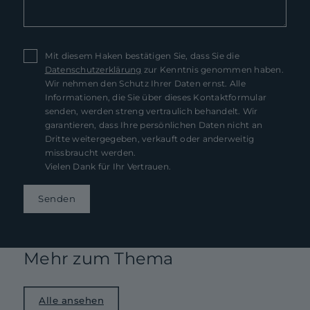
Mit diesem Haken bestätigen Sie, dass Sie die
Datenschutzerklärung
zur Kenntnis genommen haben.
Wir nehmen den Schutz Ihrer Daten ernst. Alle
Informationen, die Sie über dieses Kontaktformular
senden, werden streng vertraulich behandelt. Wir
garantieren, dass Ihre persönlichen Daten nicht an
Dritte weitergegeben, verkauft oder anderweitig
missbraucht werden.
Vielen Dank für Ihr Vertrauen.
Senden
Mehr zum Thema
Alle ansehen