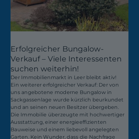
Erfolgreicher Bungalow-
Verkauf – Viele Interessenten
suchen weiterhin!
Der Immobilienmarkt in Leer bleibt aktiv!
Ein weiterer erfolgreicher Verkauf: Der von
uns angebotene moderne Bungalow in
Sackgassenlage wurde kürzlich beurkundet
und an seinen neuen Besitzer übergeben.
Die Immobilie überzeugte mit hochwertiger
Ausstattung, einer energieeffizienten
Bauweise und einem liebevoll angelegten
Garten. Kein Wunder, dass die Nachfrage