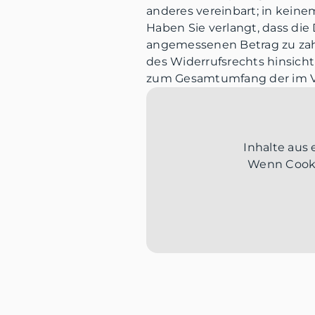
anderes vereinbart; in kein
Haben Sie verlangt, dass die
angemessenen Betrag zu zahl
des Widerrufsrechts hinsicht
zum Gesamtumfang der im Ve
Inhalte aus
Wenn Cookie