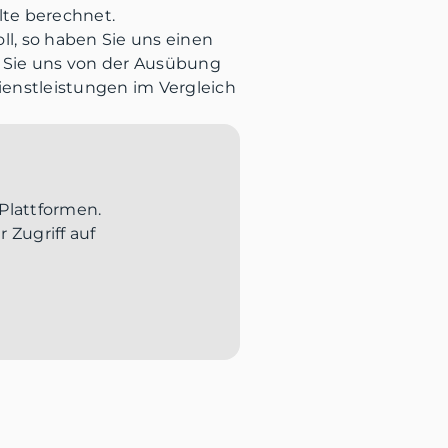
lte berechnet.
ll, so haben Sie uns einen
m Sie uns von der Ausübung
Dienstleistungen im Vergleich
Plattformen.
 Zugriff auf