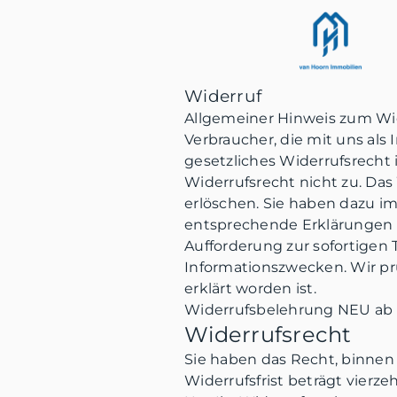
Widerruf
Allgemeiner Hinweis zum Wi
Verbraucher, die mit uns als
gesetzliches Widerrufsrecht 
Widerrufsrecht nicht zu. Das
erlöschen. Sie haben dazu i
entsprechende Erklärungen z
Aufforderung zur sofortigen
Informationszwecken. Wir pr
erklärt worden ist.
Widerrufsbelehrung NEU ab 
Widerrufsrecht
Sie haben das Recht, binnen
Widerrufsfrist beträgt vierz