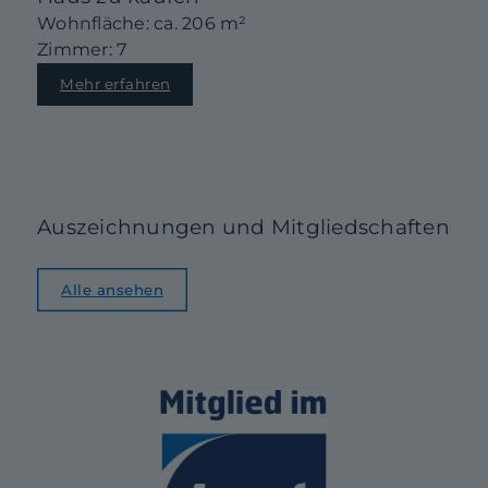
Wohnfläche: ca. 206 m²
Zimmer: 7
Mehr erfahren
Auszeichnungen und Mitgliedschaften
Alle ansehen