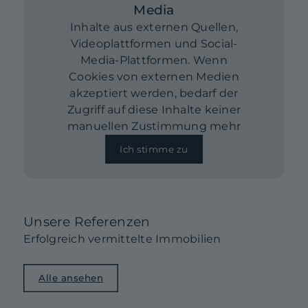
Media
Inhalte aus externen Quellen,
Videoplattformen und Social-
Media-Plattformen. Wenn
Cookies von externen Medien
akzeptiert werden, bedarf der
Zugriff auf diese Inhalte keiner
manuellen Zustimmung mehr
Ich stimme zu
Unsere Referenzen
Erfolgreich vermittelte Immobilien
Alle ansehen