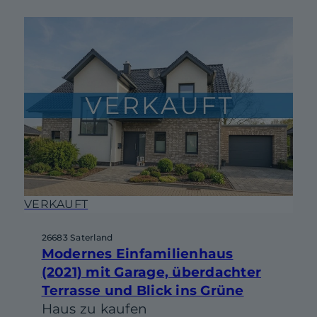
VERKAUFT
26683 Saterland
Modernes Einfamilienhaus
(2021) mit Garage, überdachter
Terrasse und Blick ins Grüne
Haus zu kaufen