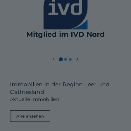
Mitglied im IVD Nord
Immobilien in der Region Leer und
Ostfriesland
Aktuelle Immobilien
Alle ansehen