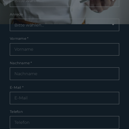
Anrede
Vorname
*
Nachname
*
E-Mail
*
Telefon