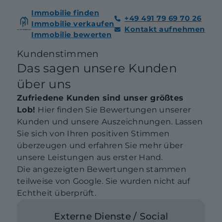
Immobilie finden
+49 491 79 69 70 26
Immobilie verkaufen
Kontakt aufnehmen
Immobilie bewerten
Kundenstimmen
Das sagen unsere Kunden
über uns
Zufriedene Kunden sind unser größtes
Lob!
Hier finden Sie Bewertungen unserer
Kunden und unsere Auszeichnungen. Lassen
Sie sich von Ihren positiven Stimmen
überzeugen und erfahren Sie mehr über
unsere Leistungen aus erster Hand.
Die angezeigten Bewertungen stammen
teilweise von Google. Sie wurden nicht auf
Echtheit überprüft.
Externe Dienste / Social