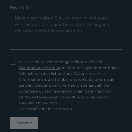
Nachricht
*
Mit diesem Haken bestätigen Sie, dass Sie die
Datenschutzerklärung
zur Kenntnis genommen haben.
Wir nehmen den Schutz Ihrer Daten ernst. Alle
Informationen, die Sie über dieses Kontaktformular
senden, werden streng vertraulich behandelt. Wir
garantieren, dass Ihre persönlichen Daten nicht an
Dritte weitergegeben, verkauft oder anderweitig
missbraucht werden.
Vielen Dank für Ihr Vertrauen.
Senden