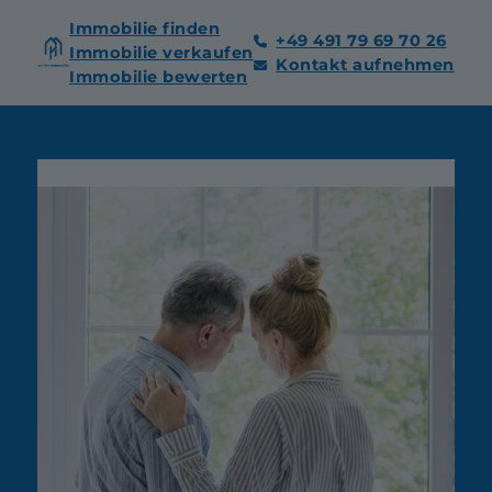
Immobilie finden
+49 491 79 69 70 26
Immobilie verkaufen
Kontakt aufnehmen
Immobilie bewerten