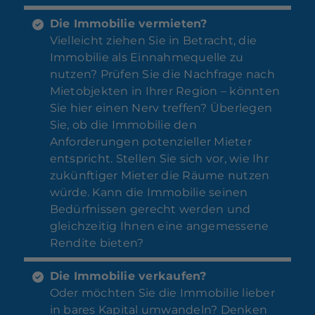
Die Immobilie vermieten?
Vielleicht ziehen Sie in Betracht, die
Immobilie als Einnahmequelle zu
nutzen? Prüfen Sie die Nachfrage nach
Mietobjekten in Ihrer Region – könnten
Sie hier einen Nerv treffen? Überlegen
Sie, ob die Immobilie den
Anforderungen potenzieller Mieter
entspricht. Stellen Sie sich vor, wie Ihr
zukünftiger Mieter die Räume nutzen
würde. Kann die Immobilie seinen
Bedürfnissen gerecht werden und
gleichzeitig Ihnen eine angemessene
Rendite bieten?
Die Immobilie verkaufen?
Oder möchten Sie die Immobilie lieber
in bares Kapital umwandeln? Denken