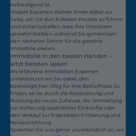
befriedigend ist.
Unsere Experten stehen Ihnen dabei zur
Seite, um Sie durch diesen Prozess zu führen
und sicherzustellen, dass Ihre Interessen
gewahrt bleiben, während Sie gemeinsam
den nächsten Schritt für die geerbte
Immobilie planen.
Immobilie in den besten Händen –
jetzt beraten lassen
Als erfahrene Immobilien-Experten
unterstützen wir Sie dabei, den
bestmöglichen Weg für Ihre Bedürfnisse zu
finden, sei es durch die Renovierung und
Nutzung als neues Zuhause, die Vermietung
zur Sicherung zusätzlicher Einkünfte oder
den Verkauf zur finanziellen Entlastung und
Neuausrichtung.
Sprechen Sie uns gerne unverbindlich an, wir