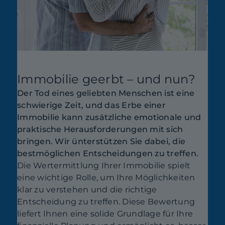
Immobilie geerbt – und nun?
Der Tod eines geliebten Menschen ist eine
schwierige Zeit, und das Erbe einer
Immobilie kann zusätzliche emotionale und
praktische Herausforderungen mit sich
bringen. Wir ünterstützen Sie dabei, die
bestmöglichen Entscheidungen zu treffen.
Die Wertermittlung Ihrer Immobilie spielt
eine wichtige Rolle, um Ihre Möglichkeiten
klar zu verstehen und die richtige
Entscheidung zu treffen. Diese Bewertung
liefert Ihnen eine solide Grundlage für Ihre