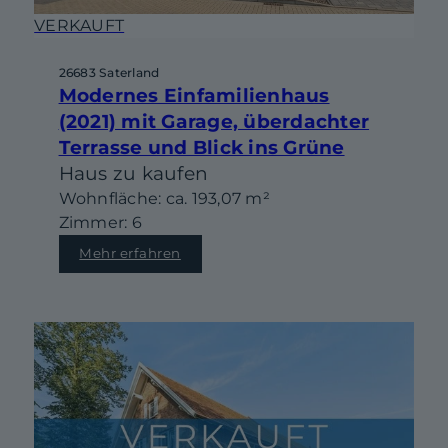
VERKAUFT
26683 Saterland
Modernes Einfamilienhaus
(2021) mit Garage, überdachter
Terrasse und Blick ins Grüne
Haus zu kaufen
Wohnfläche: ca. 193,07 m²
Zimmer: 6
Mehr erfahren