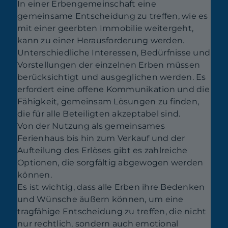
In einer Erbengemeinschaft eine
gemeinsame Entscheidung zu treffen, wie es
mit einer geerbten Immobilie weitergeht,
kann zu einer Herausforderung werden.
Unterschiedliche Interessen, Bedürfnisse und
Vorstellungen der einzelnen Erben müssen
berücksichtigt und ausgeglichen werden. Es
erfordert eine offene Kommunikation und die
Fähigkeit, gemeinsam Lösungen zu finden,
die für alle Beteiligten akzeptabel sind.
Von der Nutzung als gemeinsames
Ferienhaus bis hin zum Verkauf und der
Aufteilung des Erlöses gibt es zahlreiche
Optionen, die sorgfältig abgewogen werden
können.
Es ist wichtig, dass alle Erben ihre Bedenken
und Wünsche äußern können, um eine
tragfähige Entscheidung zu treffen, die nicht
nur rechtlich, sondern auch emotional