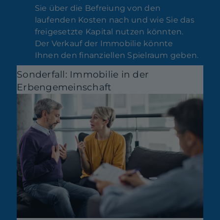
Sie über die Befreiung von den
laufenden Kosten nach und wie Sie das
freigesetzte Kapital nutzen könnten.
Der Verkauf der Immobilie könnte
Ihnen den finanziellen Spielraum geben.
Sonderfall: Immobilie in der
Erbengemeinschaft