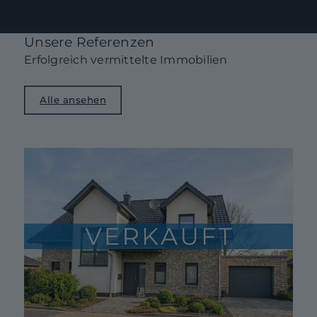
Unsere Referenzen
Erfolgreich vermittelte Immobilien
Alle ansehen