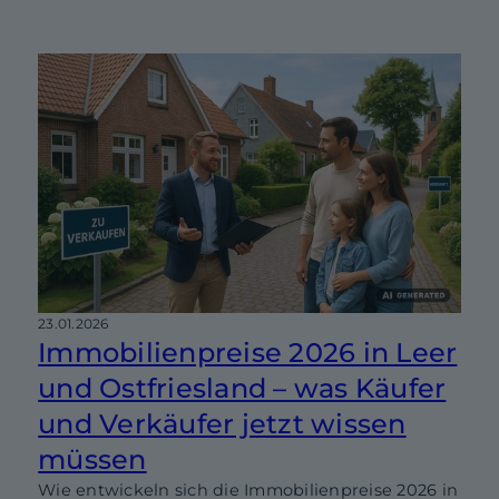
23.01.2026
Immobilienpreise 2026 in Leer
und Ostfriesland – was Käufer
und Verkäufer jetzt wissen
müssen
Wie entwickeln sich die Immobilienpreise 2026 in