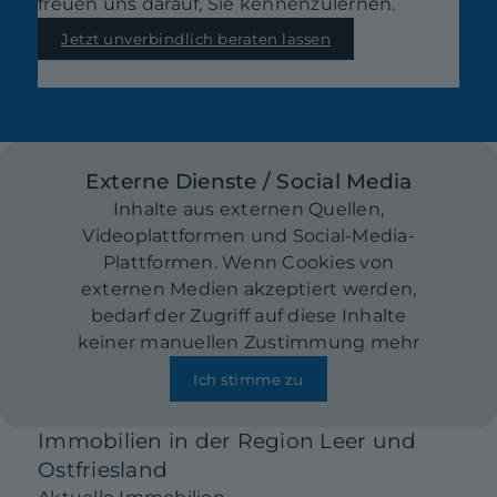
freuen uns darauf, Sie kennenzulernen.
Jetzt unverbindlich beraten lassen
Externe Dienste / Social Media
Inhalte aus externen Quellen,
Videoplattformen und Social-Media-
Plattformen. Wenn Cookies von
externen Medien akzeptiert werden,
bedarf der Zugriff auf diese Inhalte
keiner manuellen Zustimmung mehr
Ich stimme zu
Immobilien in der Region Leer und
Ostfriesland