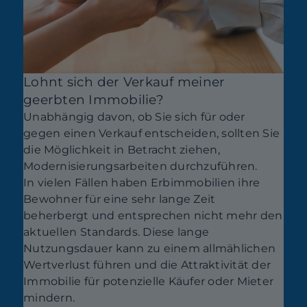
Lohnt sich der Verkauf meiner
geerbten Immobilie?
Unabhängig davon, ob Sie sich für oder
gegen einen Verkauf entscheiden, sollten Sie
die Möglichkeit in Betracht ziehen,
Modernisierungsarbeiten durchzuführen.
In vielen Fällen haben Erbimmobilien ihre
Bewohner für eine sehr lange Zeit
beherbergt und entsprechen nicht mehr den
aktuellen Standards. Diese lange
Nutzungsdauer kann zu einem allmählichen
Wertverlust führen und die Attraktivität der
Immobilie für potenzielle Käufer oder Mieter
mindern.