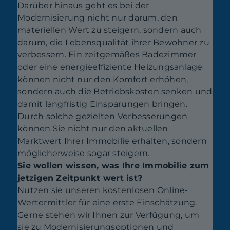
Darüber hinaus geht es bei der
Modernisierung nicht nur darum, den
materiellen Wert zu steigern, sondern auch
darum, die Lebensqualität ihrer Bewohner zu
verbessern. Ein zeitgemäßes Badezimmer
oder eine energieeffiziente Heizungsanlage
können nicht nur den Komfort erhöhen,
sondern auch die Betriebskosten senken und
damit langfristig Einsparungen bringen.
Durch solche gezielten Verbesserungen
können Sie nicht nur den aktuellen
Marktwert Ihrer Immobilie erhalten, sondern
möglicherweise sogar steigern.
Sie wollen wissen, was Ihre Immobilie zum
jetzigen Zeitpunkt wert ist?
Nutzen sie unseren kostenlosen Online-
Wertermittler für eine erste Einschätzung.
Gerne stehen wir Ihnen zur Verfügung, um
sie zu Modernisierungsoptionen und