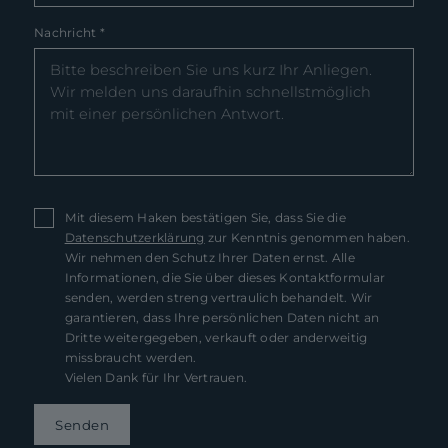
Nachricht
*
Mit diesem Haken bestätigen Sie, dass Sie die
Datenschutzerklärung
zur Kenntnis genommen haben.
Wir nehmen den Schutz Ihrer Daten ernst. Alle
Informationen, die Sie über dieses Kontaktformular
senden, werden streng vertraulich behandelt. Wir
garantieren, dass Ihre persönlichen Daten nicht an
Dritte weitergegeben, verkauft oder anderweitig
missbraucht werden.
Vielen Dank für Ihr Vertrauen.
Senden