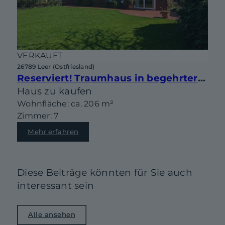
VERKAUFT
26789 Leer (Ostfriesland)
Reserviert! Traumhaus in begehrter Lage von Leer-Heisfelde!
Haus zu kaufen
Wohnfläche: ca. 206 m²
Zimmer: 7
Mehr erfahren
Diese Beiträge könnten für Sie auch
interessant sein
Alle ansehen