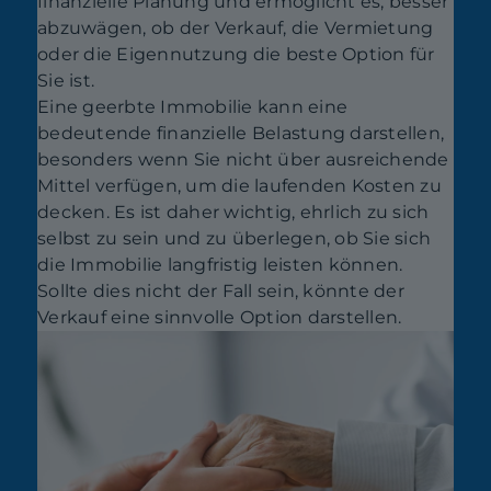
finanzielle Planung und ermöglicht es, besser
abzuwägen, ob der Verkauf, die Vermietung
oder die Eigennutzung die beste Option für
Sie ist.
Eine geerbte Immobilie kann eine
bedeutende finanzielle Belastung darstellen,
besonders wenn Sie nicht über ausreichende
Mittel verfügen, um die laufenden Kosten zu
decken. Es ist daher wichtig, ehrlich zu sich
selbst zu sein und zu überlegen, ob Sie sich
die Immobilie langfristig leisten können.
Sollte dies nicht der Fall sein, könnte der
Verkauf eine sinnvolle Option darstellen.