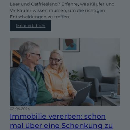
Leer und Ostfriesland? Erfahre, was Käufer und
Verkäufer wissen müssen, um die richtigen
Entscheidungen zu treffen.
Mehr erfahren
02.04.2024
Immobilie vererben: schon
mal über eine Schenkung zu