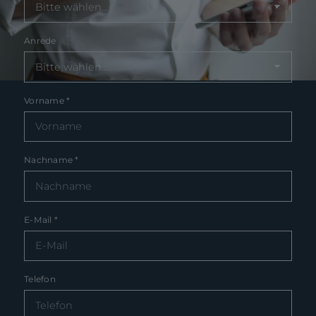
Anrede
Vorname
*
Nachname
*
E-Mail
*
Telefon