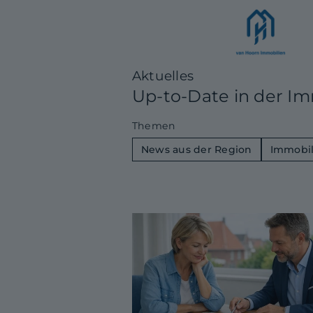
Aktuelles
Up-to-Date in der I
Themen
News aus der Region
Immobil