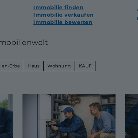
Immobilie finden
Immobilie verkaufen
Immobilie bewerten
mmobilienwelt
ien-Erbe
Haus
Wohnung
KAUF