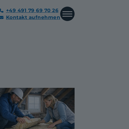
+49 491 79 69 70 26
Kontakt aufnehmen