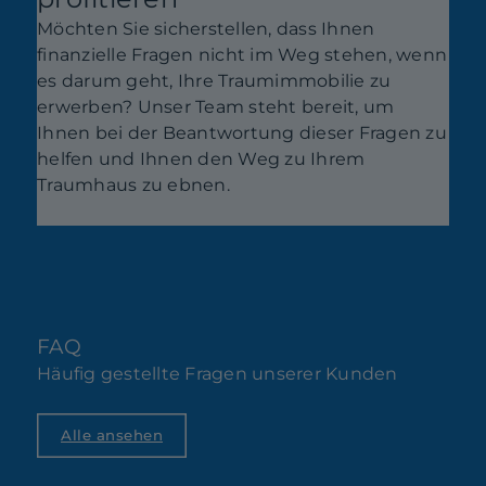
Möchten Sie sicherstellen, dass Ihnen
finanzielle Fragen nicht im Weg stehen, wenn
es darum geht, Ihre Traumimmobilie zu
erwerben? Unser Team steht bereit, um
Ihnen bei der Beantwortung dieser Fragen zu
helfen und Ihnen den Weg zu Ihrem
Traumhaus zu ebnen.
FAQ
Häufig gestellte Fragen unserer Kunden
Alle ansehen