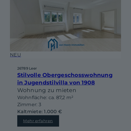
NEU
26789 Leer
Stilvolle Obergeschosswohnung
in Jugendstilvilla von 1908
Wohnung zu mieten
Wohnfläche: ca. 87,2 m²
Zimmer: 3
Kaltmiete: 1.000 €
Mehr erfahren