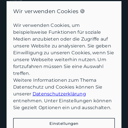
Wir verwenden Cookies 🍪
Anrede
Wir verwenden Cookies, um
beispielsweise Funktionen für soziale
Medien anzubieten oder die Zugriffe auf
unsere Website zu analysieren. Sie geben
Vorname
*
Einwilligung zu unseren Cookies, wenn Sie
unsere Webseite weiterhin nutzen. Um
fortzufahren müssen Sie eine Auswahl
Nachname
*
treffen.
Weitere Informationen zum Thema
Datenschutz und Cookies können Sie
unserer
Datenschutzerklärung
E-Mail
*
entnehmen. Unter Einstellungen können
Sie gezielt Optionen ein und ausschalten.
Telefon
Einstellungen