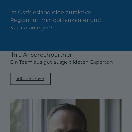
Ist Ostfriesland eine attraktive
Region für Immobilienkäufer und
Kapitalanleger?
Ihre Ansprechpartner
Ein Team aus gut ausgebildeten Experten
Alle ansehen