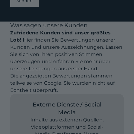
Senden
Was sagen unsere Kunden
Zufriedene Kunden sind unser größtes
Lob!
Hier finden Sie Bewertungen unserer
Kunden und unsere Auszeichnungen. Lassen
Sie sich von Ihren positiven Stimmen
überzeugen und erfahren Sie mehr über
unsere Leistungen aus erster Hand.
Die angezeigten Bewertungen stammen
teilweise von Google. Sie wurden nicht auf
Echtheit überprüft.
Externe Dienste / Social
Media
Inhalte aus externen Quellen,
Videoplattformen und Social-