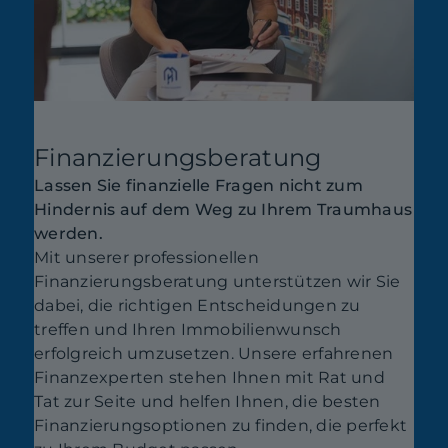
Finanzierungsberatung
Lassen Sie finanzielle Fragen nicht zum
Hindernis auf dem Weg zu Ihrem Traumhaus
werden.
Mit unserer professionellen
Finanzierungsberatung unterstützen wir Sie
dabei, die richtigen Entscheidungen zu
treffen und Ihren Immobilienwunsch
erfolgreich umzusetzen. Unsere erfahrenen
Finanzexperten stehen Ihnen mit Rat und
Tat zur Seite und helfen Ihnen, die besten
Finanzierungsoptionen zu finden, die perfekt