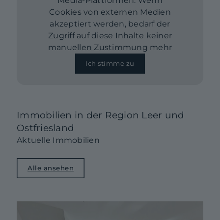
Media-Plattformen. Wenn
Cookies von externen Medien
akzeptiert werden, bedarf der
Zugriff auf diese Inhalte keiner
manuellen Zustimmung mehr
Ich stimme zu
Immobilien in der Region Leer und
Ostfriesland
Aktuelle Immobilien
Alle ansehen