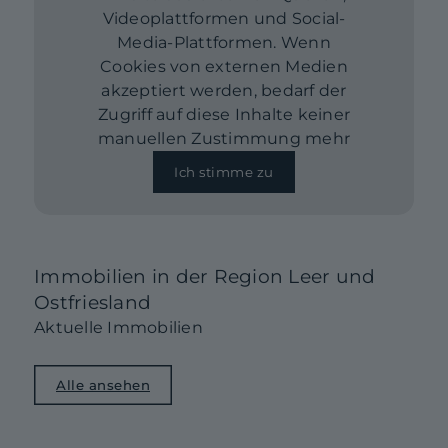
Videoplattformen und Social-
Media-Plattformen. Wenn
Cookies von externen Medien
akzeptiert werden, bedarf der
Zugriff auf diese Inhalte keiner
manuellen Zustimmung mehr
Ich stimme zu
Immobilien in der Region Leer und
Ostfriesland
Aktuelle Immobilien
Alle ansehen