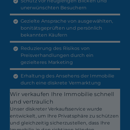
Schutz vor neugierigen Blicken und
unerwünschten Besuchern
Gezielte Ansprache von ausgewählten,
bonitätsgeprüften und persönlich
bekannten Käufern
Reduzierung des Risikos von
Preisverhandlungen durch ein
gezielteres Marketing
Erhaltung des Ansehens der Immobilie
durch eine diskrete Vermarktung
Wir verkaufen Ihre Immobilie schnell
und vertraulich
Unser diskreter Verkaufsservice wurde
entwickelt, um Ihre Privatsphäre zu schützen
und gleichzeitig sicherzustellen, dass Ihre
Immobilie in den richtigen Händen