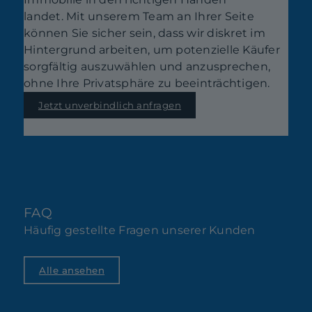
landet. Mit unserem Team an Ihrer Seite
können Sie sicher sein, dass wir diskret im
Hintergrund arbeiten, um potenzielle Käufer
sorgfältig auszuwählen und anzusprechen,
ohne Ihre Privatsphäre zu beeinträchtigen.
Jetzt unverbindlich anfragen
FAQ
Häufig gestellte Fragen unserer Kunden
Alle ansehen