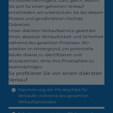
Immobilienvermögens. Ganz gleich, warum
Sie sich für einen geheimen Verkauf
entscheiden, wir unterstützen Sie bei diesem
Prozess und gewährleisten höchste
Diskretion.
Unser diskreter Verkaufsservice garantiert
Ihnen absolute Vertraulichkeit und Sicherheit
während des gesamten Prozesses. Wir
arbeiten im Hintergrund, um potenzielle
Käufer diskret zu identifizieren und
anzusprechen, ohne Ihre Privatsphäre zu
beeinträchtigen.
So profitieren Sie von einem diskreten
Verkauf
Maximierung der Privatsphäre für
Verkäufer während des gesamten
Verkaufsprozesses