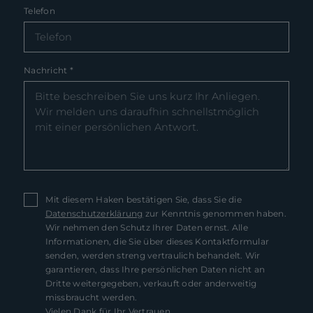
Telefon
Nachricht
*
Mit diesem Haken bestätigen Sie, dass Sie die
Datenschutzerklärung
zur Kenntnis genommen haben.
Wir nehmen den Schutz Ihrer Daten ernst. Alle
Informationen, die Sie über dieses Kontaktformular
senden, werden streng vertraulich behandelt. Wir
garantieren, dass Ihre persönlichen Daten nicht an
Dritte weitergegeben, verkauft oder anderweitig
missbraucht werden.
Vielen Dank für Ihr Vertrauen.