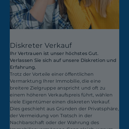
Diskreter Verkauf
Ihr Vertrauen ist unser höchstes Gut.
Verlassen Sie sich auf unsere Diskretion und
Erfahrung.
Trotz der Vorteile einer öffentlichen
Vermarktung Ihrer Immobilie, die eine
breitere Zielgruppe anspricht und oft zu
einem höheren Verkaufspreis führt, wählen
viele Eigentümer einen diskreten Verkauf.
Dies geschieht aus Gründen der Privatsphäre,
der Vermeidung von Tratsch in der
Nachbarschaft oder der Wahrung des