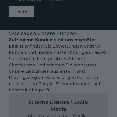
Senden
Was sagen unsere Kunden
Zufriedene Kunden sind unser größtes
Lob!
Hier finden Sie Bewertungen unserer
Kunden und unsere Auszeichnungen. Lassen
Sie sich von Ihren positiven Stimmen
überzeugen und erfahren Sie mehr über
unsere Leistungen aus erster Hand.
Die angezeigten Bewertungen stammen
teilweise von Google. Sie wurden nicht auf
Echtheit überprüft.
Externe Dienste / Social
Media
Inhalte aus externen Quellen,