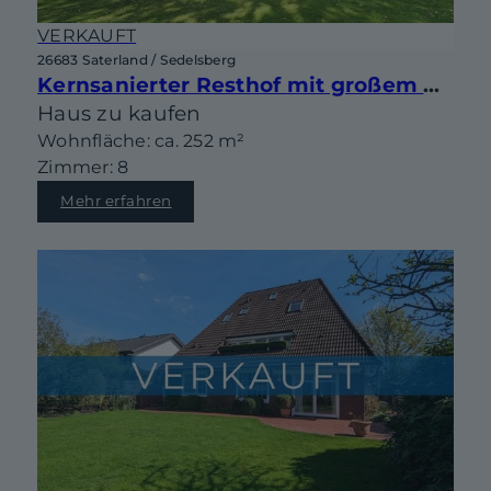
VERKAUFT
26683 Saterland / Sedelsberg
Kernsanierter Resthof mit großem Grundstück, Partyhaus und vielseitigen Nutzungsmöglichkeiten
Haus zu kaufen
Wohnfläche: ca. 252 m²
Zimmer: 8
Mehr erfahren