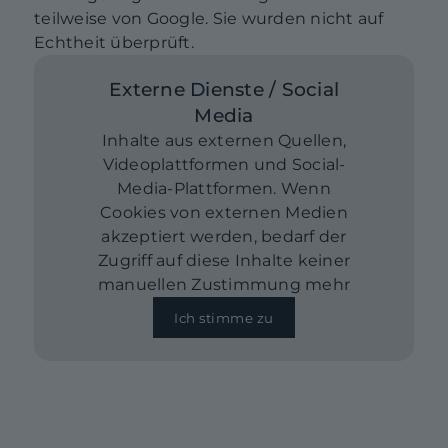
teilweise von Google. Sie wurden nicht auf
Echtheit überprüft.
Externe Dienste / Social
Media
Inhalte aus externen Quellen,
Videoplattformen und Social-
Media-Plattformen. Wenn
Cookies von externen Medien
akzeptiert werden, bedarf der
Zugriff auf diese Inhalte keiner
manuellen Zustimmung mehr
Ich stimme zu