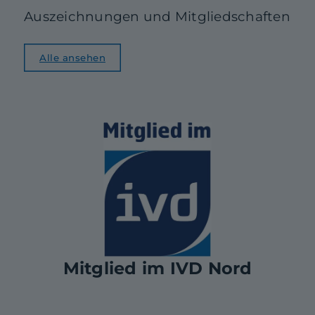
Auszeichnungen und Mitgliedschaften
Alle ansehen
Mitglied im IVD Nord