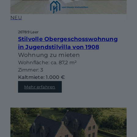
NEU
26789 Leer
Stilvolle Obergeschosswohnung
in Jugendstilvilla von 1908
Wohnung zu mieten
Wohnfläche: ca. 87,2 m²
Zimmer: 3
Kaltmiete: 1.000 €
Mehr erfahren