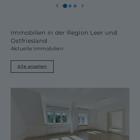
Immobilien in der Region Leer und
Ostfriesland
Aktuelle Immobilien
Alle ansehen