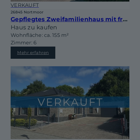
VERKAUFT
26845 Nortmoor
Gepflegtes Zweifamilienhaus mit freiem Feldblick
Haus zu kaufen
Wohnfläche: ca. 155 m²
Zimmer: 6
Mehr erfahren