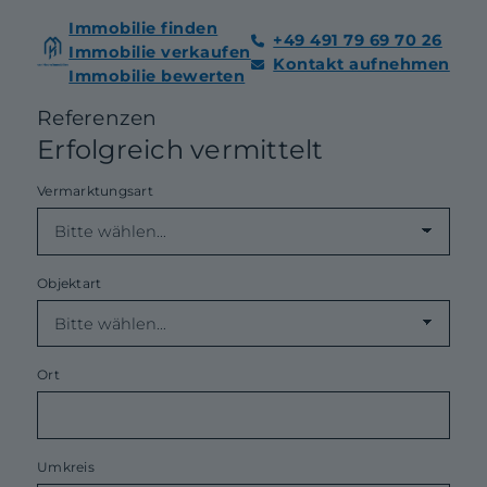
Immobilie finden
+49 491 79 69 70 26
Immobilie verkaufen
Kontakt aufnehmen
Immobilie bewerten
Referenzen
Erfolgreich vermittelt
Vermarktungsart
Objektart
Ort
Umkreis