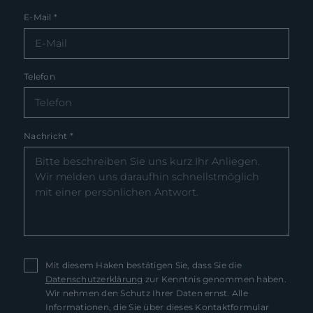
E-Mail
*
Telefon
Nachricht
*
Mit diesem Haken bestätigen Sie, dass Sie die
Datenschutzerklärung
zur Kenntnis genommen haben.
Wir nehmen den Schutz Ihrer Daten ernst. Alle
Informationen, die Sie über dieses Kontaktformular