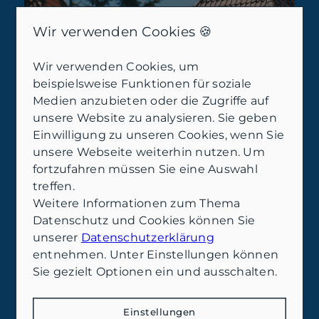
Wir verwenden Cookies 🍪
Wir verwenden Cookies, um
beispielsweise Funktionen für soziale
Medien anzubieten oder die Zugriffe auf
unsere Website zu analysieren. Sie geben
Einwilligung zu unseren Cookies, wenn Sie
unsere Webseite weiterhin nutzen. Um
fortzufahren müssen Sie eine Auswahl
treffen.
Weitere Informationen zum Thema
Datenschutz und Cookies können Sie
unserer
Datenschutzerklärung
entnehmen. Unter Einstellungen können
Sie gezielt Optionen ein und ausschalten.
Einstellungen