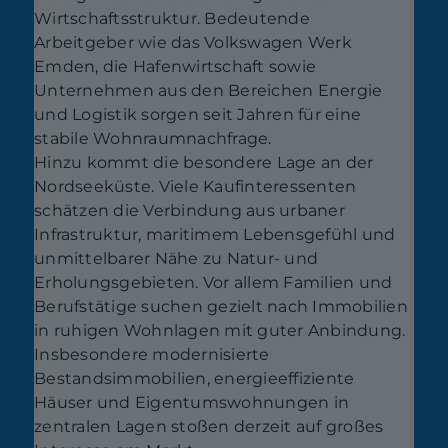
Wirtschaftsstruktur. Bedeutende
Arbeitgeber wie das Volkswagen Werk
Emden, die Hafenwirtschaft sowie
Unternehmen aus den Bereichen Energie
und Logistik sorgen seit Jahren für eine
stabile Wohnraumnachfrage.
Hinzu kommt die besondere Lage an der
Nordseeküste. Viele Kaufinteressenten
schätzen die Verbindung aus urbaner
Infrastruktur, maritimem Lebensgefühl und
unmittelbarer Nähe zu Natur- und
Erholungsgebieten. Vor allem Familien und
Berufstätige suchen gezielt nach Immobilien
in ruhigen Wohnlagen mit guter Anbindung.
Insbesondere modernisierte
Bestandsimmobilien, energieeffiziente
Häuser und Eigentumswohnungen in
zentralen Lagen stoßen derzeit auf großes