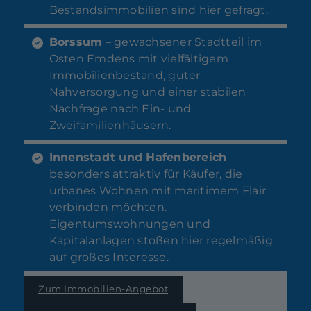
Bestandsimmobilien sind hier gefragt.
Borssum
– gewachsener Stadtteil im
Osten Emdens mit vielfältigem
Immobilienbestand, guter
Nahversorgung und einer stabilen
Nachfrage nach Ein- und
Zweifamilienhäusern.
Innenstadt und Hafenbereich
–
besonders attraktiv für Käufer, die
urbanes Wohnen mit maritimem Flair
verbinden möchten.
Eigentumswohnungen und
Kapitalanlagen stoßen hier regelmäßig
auf großes Interesse.
Zum Immobilien-Angebot