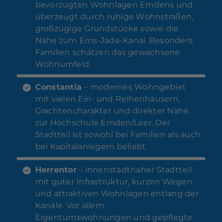
bevorzugten Wohnlagen Emdens und
überzeugt durch ruhige Wohnstraßen,
großzügige Grundstücke sowie die
Nähe zum Ems-Jade-Kanal. Besonders
Familien schätzen das gewachsene
Wohnumfeld.
Constantia
– modernes Wohngebiet
mit vielen Ein- und Reihenhäusern,
Grachtencharakter und direkter Nähe
zur Hochschule Emden/Leer. Der
Stadtteil ist sowohl bei Familien als auch
bei Kapitalanlegern beliebt.
Herrentor
– innenstadtnaher Stadtteil
mit guter Infrastruktur, kurzen Wegen
und attraktiven Wohnlagen entlang der
Kanäle. Vor allem
Eigentumswohnungen und gepflegte