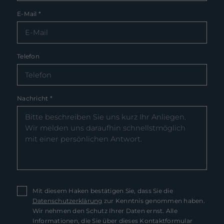
E-Mail
*
Telefon
Nachricht
*
Mit diesem Haken bestätigen Sie, dass Sie die
Datenschutzerklärung
zur Kenntnis genommen haben.
Wir nehmen den Schutz Ihrer Daten ernst. Alle
Informationen, die Sie über dieses Kontaktformular