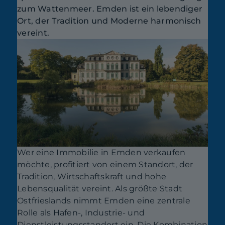
zum Wattenmeer. Emden ist ein lebendiger
Ort, der Tradition und Moderne harmonisch
vereint.
Wer eine Immobilie in Emden verkaufen
möchte, profitiert von einem Standort, der
Tradition, Wirtschaftskraft und hohe
Lebensqualität vereint. Als größte Stadt
Ostfrieslands nimmt Emden eine zentrale
Rolle als Hafen-, Industrie- und
Dienstleistungsstandort ein. Die Kombination