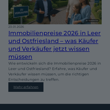
23.01.2026
Immobilienpreise 2026 in Leer
und Ostfriesland – was Käufer
und Verkäufer jetzt wissen
müssen
Wie entwickeln sich die Immobilienpreise 2026 in
Leer und Ostfriesland? Erfahre, was Käufer und
Verkäufer wissen müssen, um die richtigen
Entscheidungen zu treffen.
Mehr erfahren