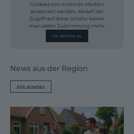
Cookies von externen Medien
akzeptiert werden, bedarf der
Zugriff auf diese Inhalte keiner
manuellen Zustimmung mehr
Ich stimme zu
News aus der Region
Alle ansehen