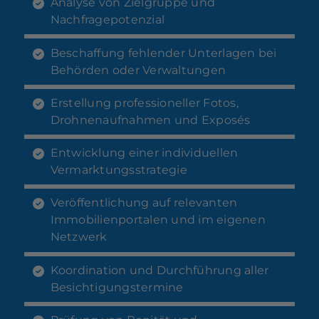
Analyse von Zielgruppe und
Nachfragepotenzial
Beschaffung fehlender Unterlagen bei
Behörden oder Verwaltungen
Erstellung professioneller Fotos,
Drohnenaufnahmen und Exposés
Entwicklung einer individuellen
Vermarktungsstrategie
Veröffentlichung auf relevanten
Immobilienportalen und im eigenen
Netzwerk
Koordination und Durchführung aller
Besichtigungstermine