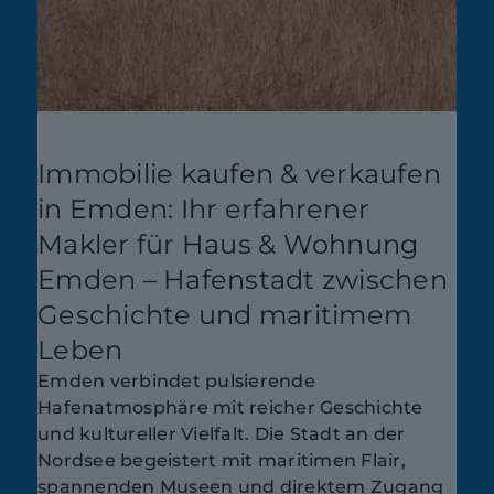
Immobilie kaufen & verkaufen
in Emden: Ihr erfahrener
Makler für Haus & Wohnung
Emden – Hafenstadt zwischen
Geschichte und maritimem
Leben
Emden verbindet pulsierende
Hafenatmosphäre mit reicher Geschichte
und kultureller Vielfalt. Die Stadt an der
Nordsee begeistert mit maritimen Flair,
spannenden Museen und direktem Zugang