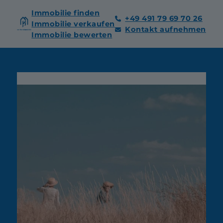
Immobilie finden
+49 491 79 69 70 26
Immobilie verkaufen
Kontakt aufnehmen
Immobilie bewerten