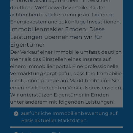
Photovoltaikanlagen erzielen inzwischen
deutliche Wettbewerbsvorteile. Käufer
achten heute stärker denn je auf laufende
Energiekosten und zukünftige Investitionen.
Immobilienmakler Emden: Diese
Leistungen übernehmen wir für
Eigentümer
Der Verkauf einer Immobilie umfasst deutlich
mehr als das Einstellen eines Inserats auf
einem Immobilienportal. Eine professionelle
Vermarktung sorgt dafür, dass Ihre Immobilie
nicht unnötig lange am Markt bleibt und Sie
einen marktgerechten Verkaufspreis erzielen.
Wir unterstützen Eigentümer in Emden
unter anderem mit folgenden Leistungen:
ausführliche Immobilienbewertung auf
Basis aktueller Marktdaten