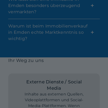
Emden besonders überzeugend
vermarkten?
Warum ist beim Immobilienverkauf
in Emden echte Marktkenntnis so
wichtig?
Ihr Weg zu uns
Externe Dienste / Social
Media
Inhalte aus externen Quellen,
Videoplattformen und Social-
Media-Plattformen. Wenn