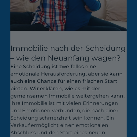
Immobilie nach der Scheidung
– wie den Neuanfang wagen?
Eine Scheidung ist zweifellos eine
emotionale Herausforderung, aber sie kann
auch eine Chance für einen frischen Start
bieten. Wir erklären, wie es mit der
gemeinsamen Immobilie weitergehen kann.
Ihre Immobilie ist mit vielen Erinnerungen
und Emotionen verbunden, die nach einer
Scheidung schmerzhaft sein können. Ein
Verkauf ermöglicht einen emotionalen
Abschluss und den Start eines neuen