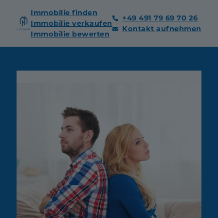
Immobilie finden
+49 491 79 69 70 26
Immobilie verkaufen
Kontakt aufnehmen
Immobilie bewerten