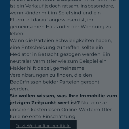
ist ein Verkauf jedoch ratsam, insbesondere,
wenn Kinder mit im Spiel sind und ein
Elternteil darauf angewiesen ist, im
gemeinsamen Haus oder der Wohnung zu
leben.
Wenn die Parteien Schwierigkeiten haben,
eine Entscheidung zu treffen, sollte ein
Mediator in Betracht gezogen werden. Ein
neutraler Vermittler wie zum Beispiel ein
Makler hilft dabei, gemeinsame
Vereinbarungen zu finden, die den
Bedürfnissen beider Parteien gerecht
werden.
Sie wollen wissen, was Ihre Immobilie zum
jetzigen Zeitpunkt wert ist?
Nutzen sie
unseren kostenlosen Online-Wertermittler
für eine erste Einschätzung.
Jetzt Wert online ermitteln