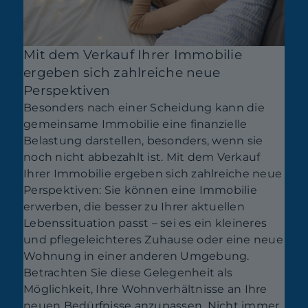
Mit dem Verkauf Ihrer Immobilie
ergeben sich zahlreiche neue
Perspektiven
Besonders nach einer Scheidung kann die
gemeinsame Immobilie eine finanzielle
Belastung darstellen, besonders, wenn sie
noch nicht abbezahlt ist. Mit dem Verkauf
Ihrer Immobilie ergeben sich zahlreiche neue
Perspektiven: Sie können eine Immobilie
erwerben, die besser zu Ihrer aktuellen
Lebenssituation passt – sei es ein kleineres
und pflegeleichteres Zuhause oder eine neue
Wohnung in einer anderen Umgebung.
Betrachten Sie diese Gelegenheit als
Möglichkeit, Ihre Wohnverhältnisse an Ihre
neuen Bedürfnisse anzupassen. Nicht immer