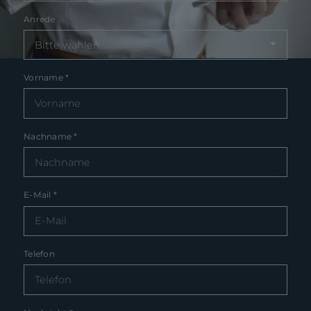
Anrede
Vorname
*
Nachname
*
E-Mail
*
Telefon