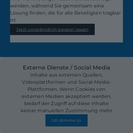
werden, während Sie gemeinsam eine
Lösung finden, die für alle Beteiligten tragbar
ist.
Jetzt unverbindlich beraten lassen
Externe Dienste / Social Media
Inhalte aus externen Quellen,
Videoplattformen und Social-Media-
Plattformen. Wenn Cookies von
externen Medien akzeptiert werden,
bedarf der Zugriff auf diese Inhalte
keiner manuellen Zustimmung mehr
Ich stimme zu