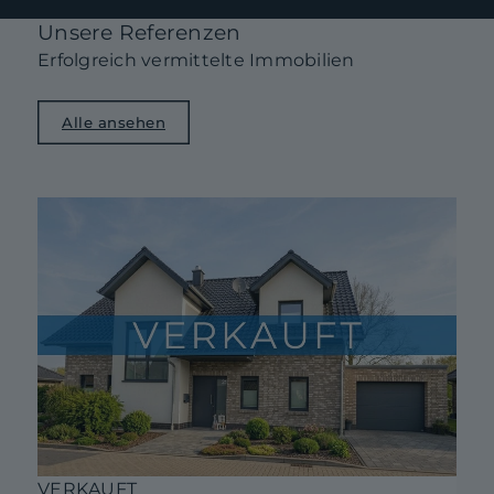
Unsere Referenzen
Erfolgreich vermittelte Immobilien
Alle ansehen
VERKAUFT