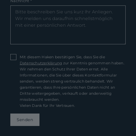
Nachricht
*
Mit diesem Haken bestätigen Sie, dass Sie die
Datenschutzerklärung
zur Kenntnis genommen haben.
Wir nehmen den Schutz Ihrer Daten ernst. Alle
Informationen, die Sie über dieses Kontaktformular
senden, werden streng vertraulich behandelt. Wir
garantieren, dass Ihre persönlichen Daten nicht an
Dritte weitergegeben, verkauft oder anderweitig
missbraucht werden.
Vielen Dank für Ihr Vertrauen.
Senden