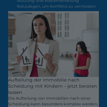
Nutzung und Kostenverteilung
festzulegen, um Konflikte zu vermeiden.
Aufteilung der Immobilie nach
Scheidung mit Kindern – jetzt beraten
lassen
Die Aufteilung von Immobilien nach einer
Scheidung kann besonders komplex werden,