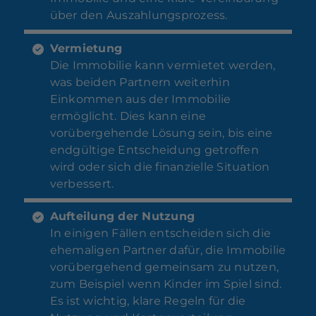
über den Auszahlungsprozess.
Vermietung
Die Immobilie kann vermietet werden,
was beiden Partnern weiterhin
Einkommen aus der Immobilie
ermöglicht. Dies kann eine
vorübergehende Lösung sein, bis eine
endgültige Entscheidung getroffen
wird oder sich die finanzielle Situation
verbessert.
Aufteilung der Nutzung
In einigen Fällen entscheiden sich die
ehemaligen Partner dafür, die Immobilie
vorübergehend gemeinsam zu nutzen,
zum Beispiel wenn Kinder im Spiel sind.
Es ist wichtig, klare Regeln für die