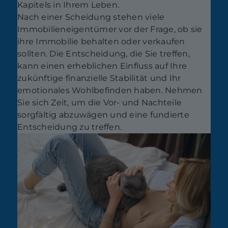
Kapitels in Ihrem Leben.
Nach einer Scheidung stehen viele
Immobilieneigentümer vor der Frage, ob sie
ihre Immobilie behalten oder verkaufen
sollten. Die Entscheidung, die Sie treffen,
kann einen erheblichen Einfluss auf Ihre
zukünftige finanzielle Stabilität und Ihr
emotionales Wohlbefinden haben. Nehmen
Sie sich Zeit, um die Vor- und Nachteile
sorgfältig abzuwägen und eine fundierte
Entscheidung zu treffen.