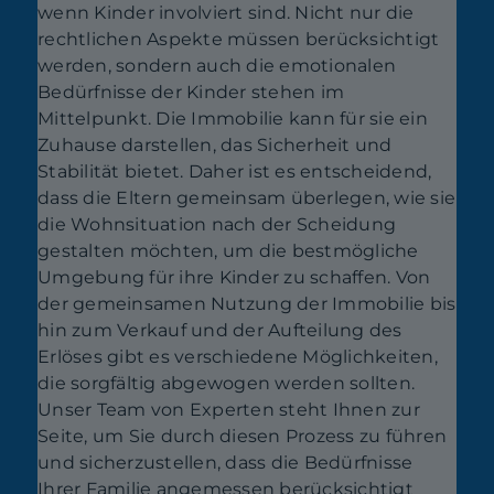
wenn Kinder involviert sind. Nicht nur die
rechtlichen Aspekte müssen berücksichtigt
werden, sondern auch die emotionalen
Bedürfnisse der Kinder stehen im
Mittelpunkt. Die Immobilie kann für sie ein
Zuhause darstellen, das Sicherheit und
Stabilität bietet. Daher ist es entscheidend,
dass die Eltern gemeinsam überlegen, wie sie
die Wohnsituation nach der Scheidung
gestalten möchten, um die bestmögliche
Umgebung für ihre Kinder zu schaffen. Von
der gemeinsamen Nutzung der Immobilie bis
hin zum Verkauf und der Aufteilung des
Erlöses gibt es verschiedene Möglichkeiten,
die sorgfältig abgewogen werden sollten.
Unser Team von Experten steht Ihnen zur
Seite, um Sie durch diesen Prozess zu führen
und sicherzustellen, dass die Bedürfnisse
Ihrer Familie angemessen berücksichtigt