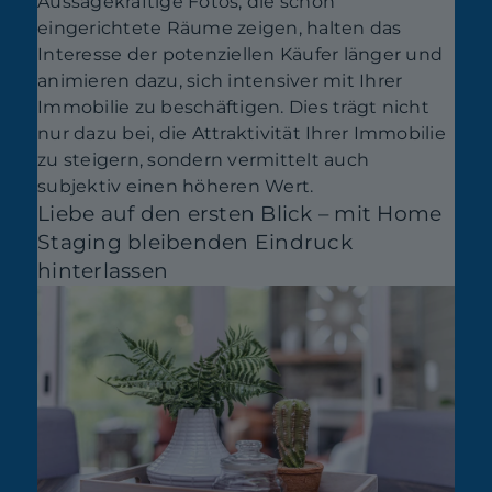
Aussagekräftige Fotos, die schön
eingerichtete Räume zeigen, halten das
Interesse der potenziellen Käufer länger und
animieren dazu, sich intensiver mit Ihrer
Immobilie zu beschäftigen. Dies trägt nicht
nur dazu bei, die Attraktivität Ihrer Immobilie
zu steigern, sondern vermittelt auch
subjektiv einen höheren Wert.
Liebe auf den ersten Blick – mit Home
Staging bleibenden Eindruck
hinterlassen