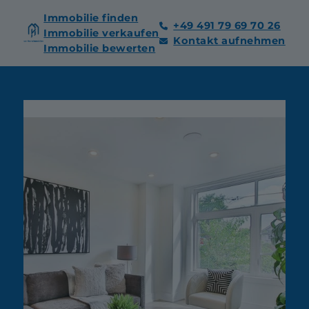
Immobilie finden
+49 491 79 69 70 26
Immobilie verkaufen
Kontakt aufnehmen
Immobilie bewerten