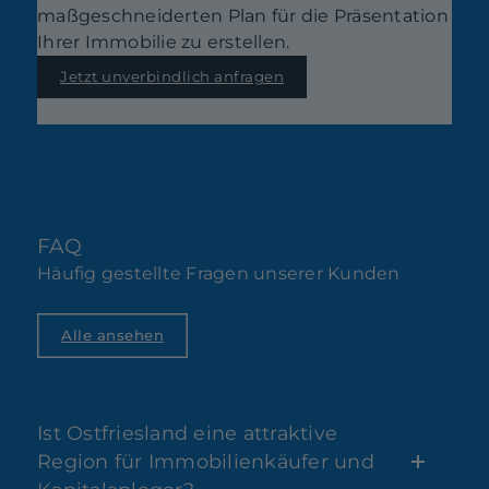
maßgeschneiderten Plan für die Präsentation
Ihrer Immobilie zu erstellen.
Jetzt unverbindlich anfragen
FAQ
Häufig gestellte Fragen unserer Kunden
Alle ansehen
Ist Ostfriesland eine attraktive
Region für Immobilienkäufer und