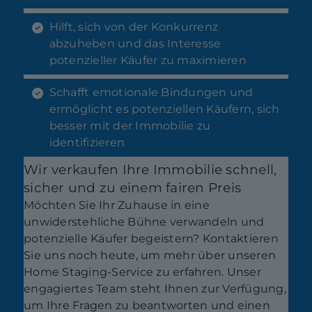
Hilft, sich von der Konkurrenz
abzuheben und das Interesse
potenzieller Käufer zu maximieren
Schafft emotionale Bindungen und
ermöglicht es potenziellen Käufern, sich
besser mit der Immobilie zu
identifizieren
Wir verkaufen Ihre Immobilie schnell,
sicher und zu einem fairen Preis
Möchten Sie Ihr Zuhause in eine
unwiderstehliche Bühne verwandeln und
potenzielle Käufer begeistern? Kontaktieren
Sie uns noch heute, um mehr über unseren
Home Staging-Service zu erfahren. Unser
engagiertes Team steht Ihnen zur Verfügung,
um Ihre Fragen zu beantworten und einen