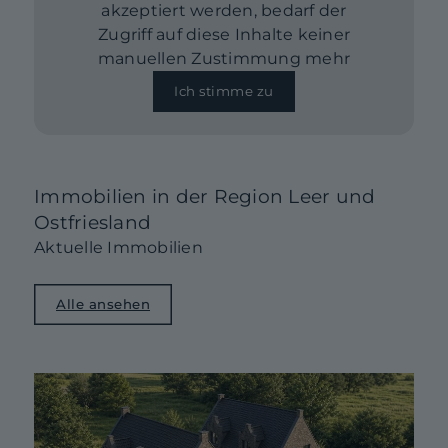
akzeptiert werden, bedarf der
Zugriff auf diese Inhalte keiner
manuellen Zustimmung mehr
Ich stimme zu
Immobilien in der Region Leer und
Ostfriesland
Aktuelle Immobilien
Alle ansehen