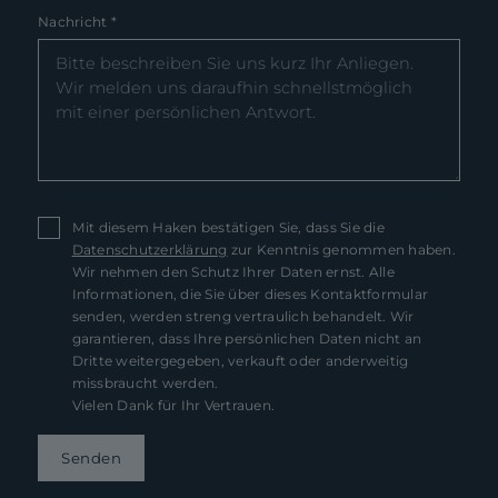
Nachricht
*
Mit diesem Haken bestätigen Sie, dass Sie die
Datenschutzerklärung
zur Kenntnis genommen haben.
Wir nehmen den Schutz Ihrer Daten ernst. Alle
Informationen, die Sie über dieses Kontaktformular
senden, werden streng vertraulich behandelt. Wir
garantieren, dass Ihre persönlichen Daten nicht an
Dritte weitergegeben, verkauft oder anderweitig
missbraucht werden.
Vielen Dank für Ihr Vertrauen.
Senden