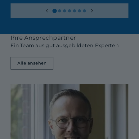
Ihre Ansprechpartner
Ein Team aus gut ausgebildeten Experten
Alle ansehen