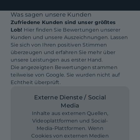
Was sagen unsere Kunden
Zufriedene Kunden sind unser größtes
Lob!
Hier finden Sie Bewertungen unserer
Kunden und unsere Auszeichnungen. Lassen
Sie sich von Ihren positiven Stimmen
überzeugen und erfahren Sie mehr über
unsere Leistungen aus erster Hand.
Die angezeigten Bewertungen stammen
teilweise von Google. Sie wurden nicht auf
Echtheit überprüft.
Externe Dienste / Social
Media
Inhalte aus externen Quellen,
Videoplattformen und Social-
Media-Plattformen. Wenn
Cookies von externen Medien