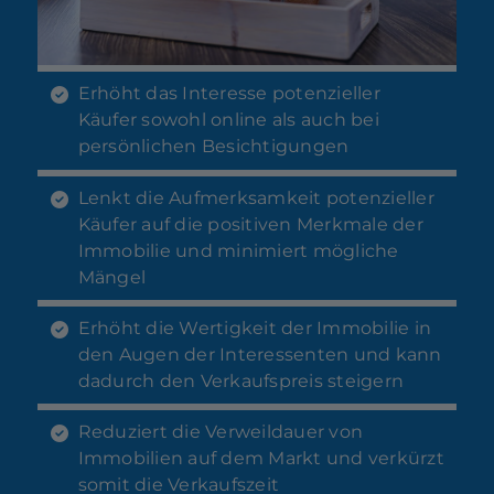
Erhöht das Interesse potenzieller
Käufer sowohl online als auch bei
persönlichen Besichtigungen
Lenkt die Aufmerksamkeit potenzieller
Käufer auf die positiven Merkmale der
Immobilie und minimiert mögliche
Mängel
Erhöht die Wertigkeit der Immobilie in
den Augen der Interessenten und kann
dadurch den Verkaufspreis steigern
Reduziert die Verweildauer von
Immobilien auf dem Markt und verkürzt
somit die Verkaufszeit