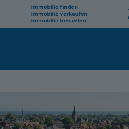
Immobilie finden
Immobilie verkaufen
Immobilie bewerten