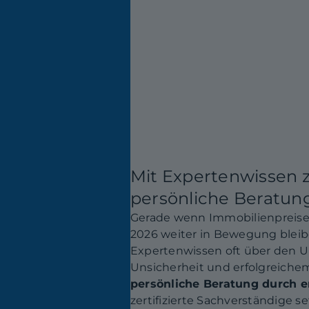
Mit Expertenwissen 
persönliche Beratung
Gerade wenn Immobilienpreise 
2026 weiter in Bewegung bleib
Expertenwissen oft über den U
Unsicherheit und erfolgreichem
persönliche Beratung durch e
zertifizierte Sachverständige set