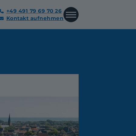
+49 491 79 69 70 26
Kontakt aufnehmen