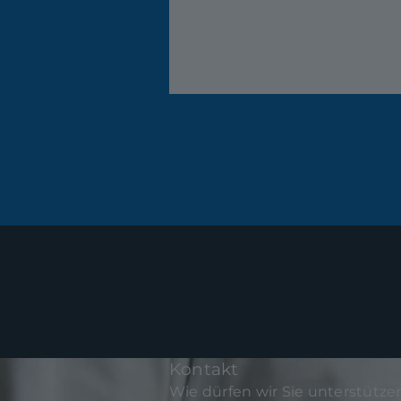
Kontakt
Wie dürfen wir Sie unterstütze