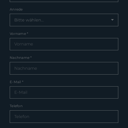
Anrede
Vorname
*
Nachname
*
E-Mail
*
Telefon