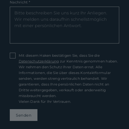
Nachricht
*
Mit diesem Haken bestätigen Sie, dass Sie die
Datenschutzerklärung
zur Kenntnis genommen haben.
Wir nehmen den Schutz Ihrer Daten ernst. Alle
Informationen, die Sie über dieses Kontaktformular
senden, werden streng vertraulich behandelt. Wir
garantieren, dass Ihre persönlichen Daten nicht an
Dritte weitergegeben, verkauft oder anderweitig
missbraucht werden.
Vielen Dank für Ihr Vertrauen.
Senden