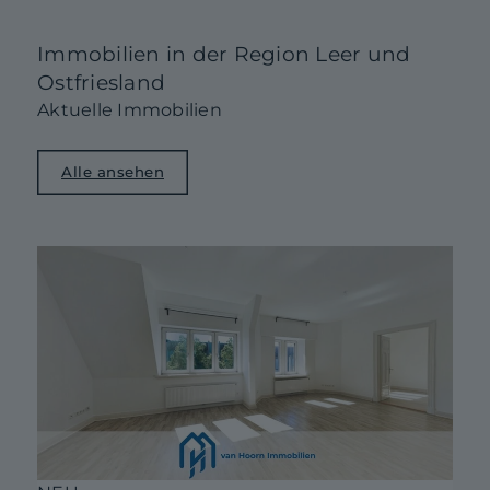
Immobilien in der Region Leer und
Ostfriesland
Aktuelle Immobilien
Alle ansehen