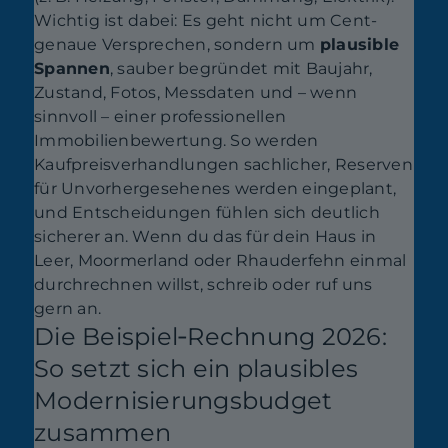
Wichtig ist dabei: Es geht nicht um Cent-
genaue Versprechen, sondern um
plausible
Spannen
, sauber begründet mit Baujahr,
Zustand, Fotos, Messdaten und – wenn
sinnvoll – einer professionellen
Immobilienbewertung. So werden
Kaufpreisverhandlungen sachlicher, Reserven
für Unvorhergesehenes werden eingeplant,
und Entscheidungen fühlen sich deutlich
sicherer an. Wenn du das für dein Haus in
Leer, Moormerland oder Rhauderfehn einmal
durchrechnen willst, schreib oder ruf uns
gern an.
Die Beispiel‑Rechnung 2026:
So setzt sich ein plausibles
Modernisierungsbudget
zusammen