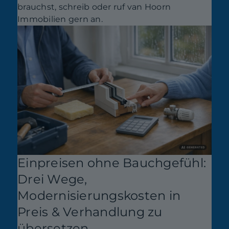
brauchst, schreib oder ruf van Hoorn
Immobilien gern an.
Einpreisen ohne Bauchgefühl:
Drei Wege,
Modernisierungskosten in
Preis & Verhandlung zu
übersetzen