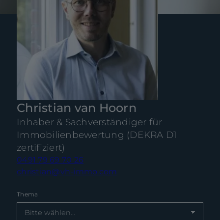
Christian van Hoorn
Inhaber & Sachverständiger für
Immobilienbewertung (DEKRA D1
zertifiziert)
0491 79 69 70 26
christian@vh-immo.com
Thema