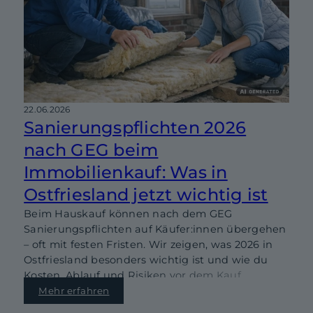
22.06.2026
Sanierungspflichten 2026
nach GEG beim
Immobilienkauf: Was in
Ostfriesland jetzt wichtig ist
Beim Hauskauf können nach dem GEG
Sanierungspflichten auf Käufer:innen übergehen
– oft mit festen Fristen. Wir zeigen, was 2026 in
Ostfriesland besonders wichtig ist und wie du
Kosten, Ablauf und Risiken vor dem Kauf
realistisch einschätzt.
Mehr erfahren