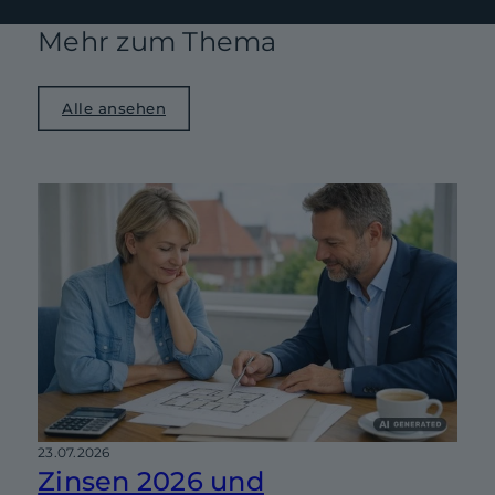
Mehr zum Thema
Alle ansehen
23.07.2026
Zinsen 2026 und