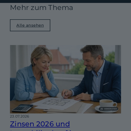
Mehr zum Thema
Alle ansehen
23.07.2026
Zinsen 2026 und