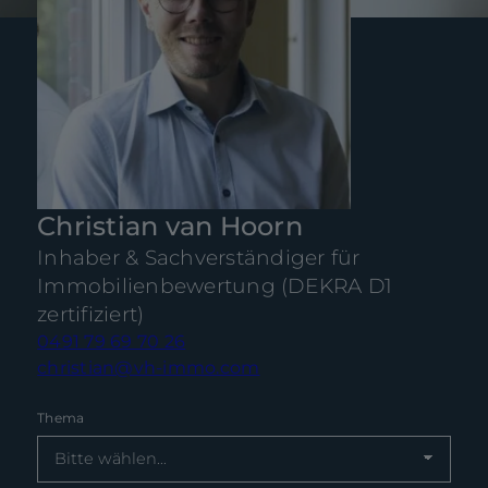
Christian van Hoorn
Inhaber & Sachverständiger für
Immobilienbewertung (DEKRA D1
zertifiziert)
0491 79 69 70 26
christian@vh-immo.com
Thema