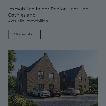
Immobilien in der Region Leer und
Ostfriesland
Aktuelle Immobilien
Alle ansehen