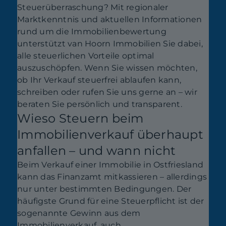
Steuerüberraschung? Mit regionaler
Marktkenntnis und aktuellen Informationen
rund um die Immobilienbewertung
unterstützt van Hoorn Immobilien Sie dabei,
alle steuerlichen Vorteile optimal
auszuschöpfen. Wenn Sie wissen möchten,
ob Ihr Verkauf steuerfrei ablaufen kann,
schreiben oder rufen Sie uns gerne an – wir
beraten Sie persönlich und transparent.
Wieso Steuern beim
Immobilienverkauf überhaupt
anfallen – und wann nicht
Beim Verkauf einer Immobilie in Ostfriesland
kann das Finanzamt mitkassieren – allerdings
nur unter bestimmten Bedingungen. Der
häufigste Grund für eine Steuerpflicht ist der
sogenannte Gewinn aus dem
Immobilienverkauf, auch