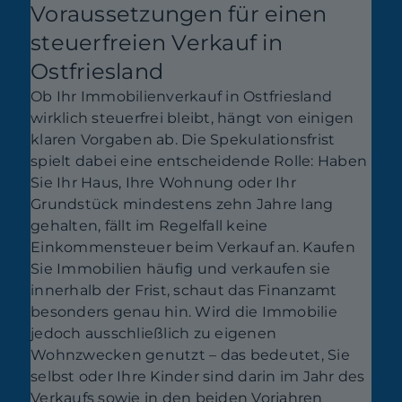
Voraussetzungen für einen
steuerfreien Verkauf in
Ostfriesland
Ob Ihr Immobilienverkauf in Ostfriesland
wirklich steuerfrei bleibt, hängt von einigen
klaren Vorgaben ab. Die Spekulationsfrist
spielt dabei eine entscheidende Rolle: Haben
Sie Ihr Haus, Ihre Wohnung oder Ihr
Grundstück mindestens zehn Jahre lang
gehalten, fällt im Regelfall keine
Einkommensteuer beim Verkauf an. Kaufen
Sie Immobilien häufig und verkaufen sie
innerhalb der Frist, schaut das Finanzamt
besonders genau hin. Wird die Immobilie
jedoch ausschließlich zu eigenen
Wohnzwecken genutzt – das bedeutet, Sie
selbst oder Ihre Kinder sind darin im Jahr des
Verkaufs sowie in den beiden Vorjahren