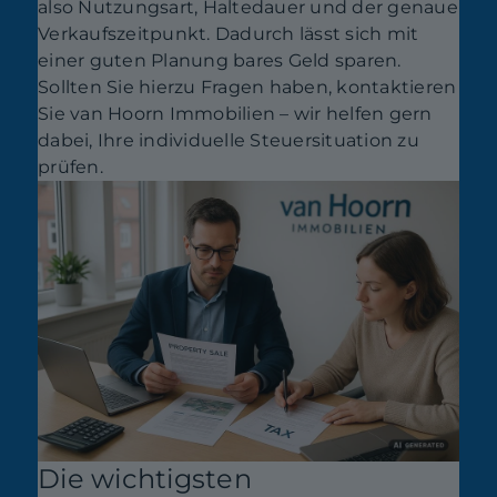
also Nutzungsart, Haltedauer und der genaue
Verkaufszeitpunkt. Dadurch lässt sich mit
einer guten Planung bares Geld sparen.
Sollten Sie hierzu Fragen haben, kontaktieren
Sie van Hoorn Immobilien – wir helfen gern
dabei, Ihre individuelle Steuersituation zu
prüfen.
Die wichtigsten