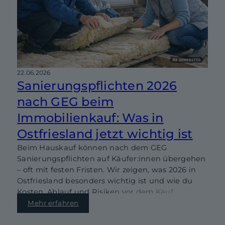
22.06.2026
Sanierungspflichten 2026
nach GEG beim
Immobilienkauf: Was in
Ostfriesland jetzt wichtig ist
Beim Hauskauf können nach dem GEG
Sanierungspflichten auf Käufer:innen übergehen
– oft mit festen Fristen. Wir zeigen, was 2026 in
Ostfriesland besonders wichtig ist und wie du
Kosten, Ablauf und Risiken vor dem Kauf
realistisch einschätzt.
Mehr erfahren