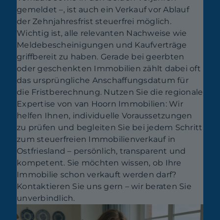
gemeldet –, ist auch ein Verkauf vor Ablauf
der Zehnjahresfrist steuerfrei möglich.
Wichtig ist, alle relevanten Nachweise wie
Meldebescheinigungen und Kaufverträge
griffbereit zu haben. Gerade bei geerbten
oder geschenkten Immobilien zählt dabei oft
das ursprüngliche Anschaffungsdatum für
die Fristberechnung. Nutzen Sie die regionale
Expertise von van Hoorn Immobilien: Wir
helfen Ihnen, individuelle Voraussetzungen
zu prüfen und begleiten Sie bei jedem Schritt
zum steuerfreien Immobilienverkauf in
Ostfriesland – persönlich, transparent und
kompetent. Sie möchten wissen, ob Ihre
Immobilie schon verkauft werden darf?
Kontaktieren Sie uns gern – wir beraten Sie
unverbindlich.