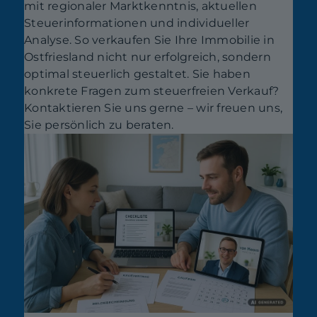
mit regionaler Marktkenntnis, aktuellen
Steuerinformationen und individueller
Analyse. So verkaufen Sie Ihre Immobilie in
Ostfriesland nicht nur erfolgreich, sondern
optimal steuerlich gestaltet. Sie haben
konkrete Fragen zum steuerfreien Verkauf?
Kontaktieren Sie uns gerne – wir freuen uns,
Sie persönlich zu beraten.