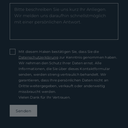
Mit diesem Haken bestätigen Sie, dass Sie die
Datenschutzerklärung
zur Kenntnis genommen haben.
Wir nehmen den Schutz Ihrer Daten ernst. Alle
Informationen, die Sie über dieses Kontaktformular
senden, werden streng vertraulich behandelt. Wir
garantieren, dass Ihre persönlichen Daten nicht an
Dritte weitergegeben, verkauft oder anderweitig
missbraucht werden.
Vielen Dank für Ihr Vertrauen.
Senden