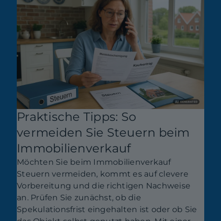
Praktische Tipps: So
vermeiden Sie Steuern beim
Immobilienverkauf
Möchten Sie beim Immobilienverkauf
Steuern vermeiden, kommt es auf clevere
Vorbereitung und die richtigen Nachweise
an. Prüfen Sie zunächst, ob die
Spekulationsfrist eingehalten ist oder ob Sie