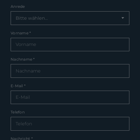
Anrede
Vorname
*
Nachname
*
E-Mail
*
Telefon
Nachricht
*