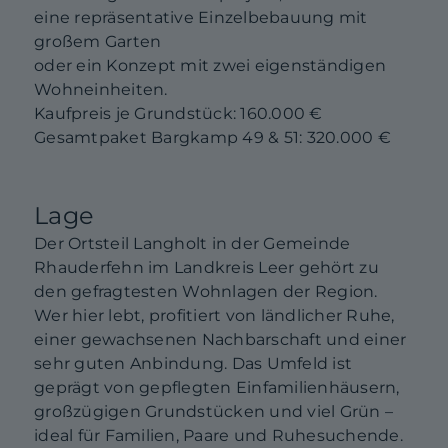
eine repräsentative Einzelbebauung mit
großem Garten
oder ein Konzept mit zwei eigenständigen
Wohneinheiten.
Kaufpreis je Grundstück: 160.000 €
Gesamtpaket Bargkamp 49 & 51: 320.000 €
Lage
Der Ortsteil Langholt in der Gemeinde
Rhauderfehn im Landkreis Leer gehört zu
den gefragtesten Wohnlagen der Region.
Wer hier lebt, profitiert von ländlicher Ruhe,
einer gewachsenen Nachbarschaft und einer
sehr guten Anbindung. Das Umfeld ist
geprägt von gepflegten Einfamilienhäusern,
großzügigen Grundstücken und viel Grün –
ideal für Familien, Paare und Ruhesuchende.