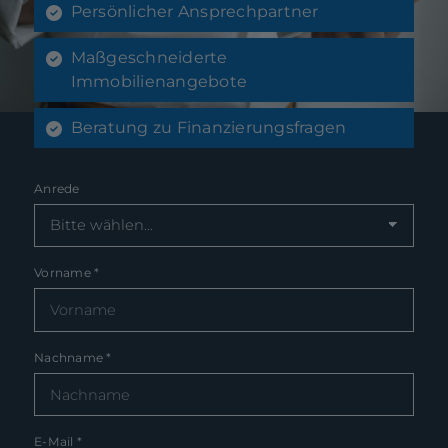
Persönlicher Ansprechpartner
Maßgeschneiderte
Immobilienangebote
Beratung zu Finanzierungsfragen
Anrede
Vorname
*
Nachname
*
E-Mail
*