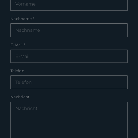
Nachname
*
E-Mail
*
Telefon
Nachricht