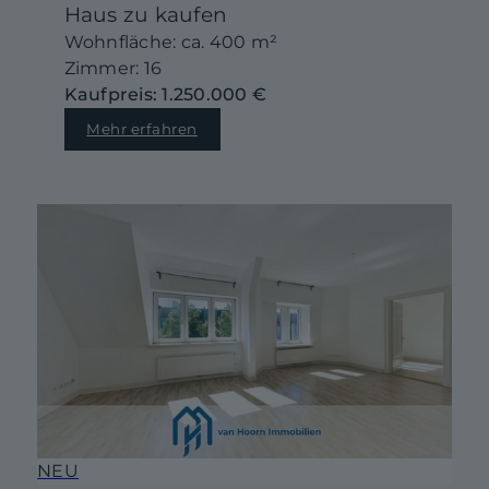
Haus zu kaufen
Wohnfläche: ca. 400 m²
Zimmer: 16
Kaufpreis: 1.250.000 €
Mehr erfahren
NEU