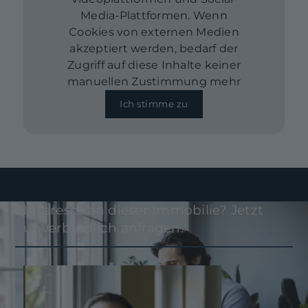
Media-Plattformen. Wenn
Cookies von externen Medien
akzeptiert werden, bedarf der
Zugriff auf diese Inhalte keiner
manuellen Zustimmung mehr
Ich stimme zu
Interesse an dieser Immobilie? Jetzt
unverbindlich anfragen.