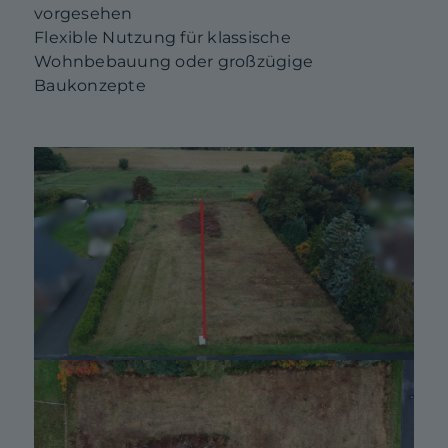
vorgesehen
Flexible Nutzung für klassische
Wohnbebauung oder großzügige
Baukonzepte