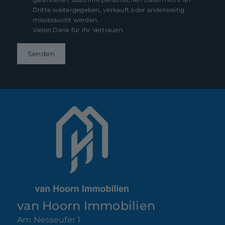
Dritte weitergegeben, verkauft oder anderweitig
missbraucht werden.
Vielen Dank für Ihr Vertrauen.
Senden
van Hoorn Immobilien
Am Nesseufer 1