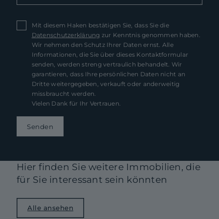
Mit diesem Haken bestätigen Sie, dass Sie die
Datenschutzerklärung
zur Kenntnis genommen haben.
Wir nehmen den Schutz Ihrer Daten ernst. Alle
Informationen, die Sie über dieses Kontaktformular
senden, werden streng vertraulich behandelt. Wir
garantieren, dass Ihre persönlichen Daten nicht an
Dritte weitergegeben, verkauft oder anderweitig
missbraucht werden.
Vielen Dank für Ihr Vertrauen.
Senden
Hier finden Sie weitere Immobilien, die
für Sie interessant sein könnten
Alle ansehen