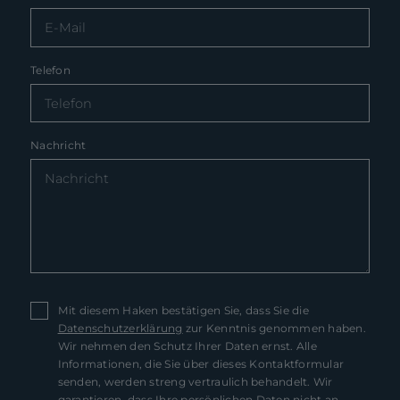
Telefon
Nachricht
Mit diesem Haken bestätigen Sie, dass Sie die
Datenschutzerklärung
zur Kenntnis genommen haben.
Wir nehmen den Schutz Ihrer Daten ernst. Alle
Informationen, die Sie über dieses Kontaktformular
senden, werden streng vertraulich behandelt. Wir
garantieren, dass Ihre persönlichen Daten nicht an