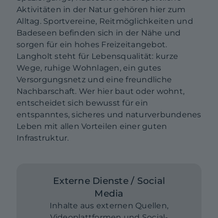
Aktivitäten in der Natur gehören hier zum
Alltag. Sportvereine, Reitmöglichkeiten und
Badeseen befinden sich in der Nähe und
sorgen für ein hohes Freizeitangebot.
Langholt steht für Lebensqualität: kurze
Wege, ruhige Wohnlagen, ein gutes
Versorgungsnetz und eine freundliche
Nachbarschaft. Wer hier baut oder wohnt,
entscheidet sich bewusst für ein
entspanntes, sicheres und naturverbundenes
Leben mit allen Vorteilen einer guten
Infrastruktur.
Externe Dienste / Social
Media
Inhalte aus externen Quellen,
Videoplattformen und Social-