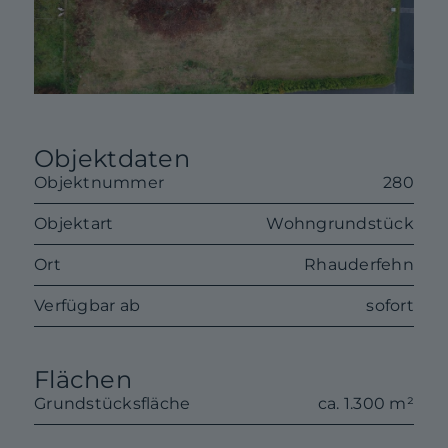
Objektdaten
Objektnummer
280
Objektart
Wohngrundstück
Ort
Rhauderfehn
Verfügbar ab
sofort
Flächen
Grundstücksfläche
ca. 1.300 m²