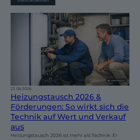
22.06.2026
Heizungstausch 2026 &
Förderungen: So wirkt sich die
Technik auf Wert und Verkauf
aus
Heizungstausch 2026 ist mehr als Technik: Er