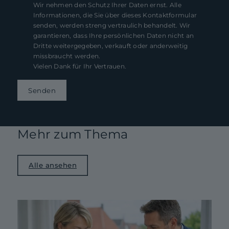
Wir nehmen den Schutz Ihrer Daten ernst. Alle
Informationen, die Sie über dieses Kontaktformular
senden, werden streng vertraulich behandelt. Wir
garantieren, dass Ihre persönlichen Daten nicht an
Dritte weitergegeben, verkauft oder anderweitig
missbraucht werden.
Vielen Dank für Ihr Vertrauen.
Senden
Mehr zum Thema
Alle ansehen