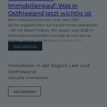
Immobilienkauf: Was in
Ostfriesland jetzt wichtig ist
Beim Hauskauf können nach dem GEG
Sanierungspflichten auf Käufer:innen übergehen
– oft mit festen Fristen. Wir zeigen, was 2026 in
Ostfriesland besonders wichtig ist und wie du
Kosten, Ablauf und Risiken vor dem Kauf
realistisch einschätzt.
Mehr erfahren
Immobilien in der Region Leer und
Ostfriesland
Aktuelle Immobilien
Alle ansehen