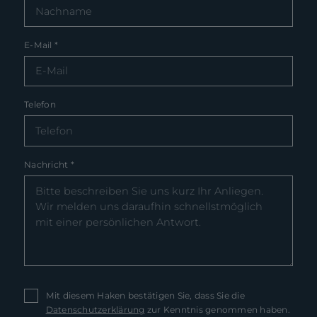
E-Mail
*
Telefon
Nachricht
*
Mit diesem Haken bestätigen Sie, dass Sie die
Datenschutzerklärung
zur Kenntnis genommen haben.