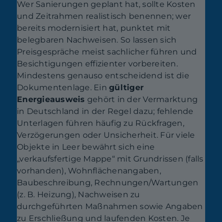
Wer Sanierungen geplant hat, sollte Kosten
und Zeitrahmen realistisch benennen; wer
bereits modernisiert hat, punktet mit
belegbaren Nachweisen. So lassen sich
Preisgespräche meist sachlicher führen und
Besichtigungen effizienter vorbereiten.
Mindestens genauso entscheidend ist die
Dokumentenlage. Ein
gültiger
Energieausweis
gehört in der Vermarktung
in Deutschland in der Regel dazu; fehlende
Unterlagen führen häufig zu Rückfragen,
Verzögerungen oder Unsicherheit. Für viele
Objekte in Leer bewährt sich eine
„verkaufsfertige Mappe“ mit Grundrissen (falls
vorhanden), Wohnflächenangaben,
Baubeschreibung, Rechnungen/Wartungen
(z. B. Heizung), Nachweisen zu
durchgeführten Maßnahmen sowie Angaben
zu Erschließung und laufenden Kosten. Je