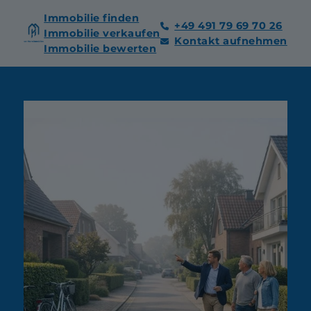
Immobilie finden
+49 491 79 69 70 26
Immobilie verkaufen
Kontakt aufnehmen
Immobilie bewerten