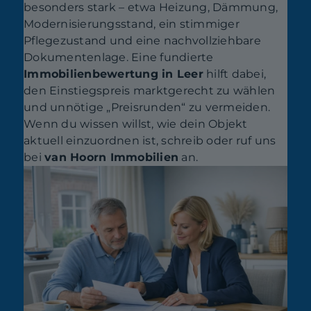
besonders stark – etwa Heizung, Dämmung,
Modernisierungsstand, ein stimmiger
Pflegezustand und eine nachvollziehbare
Dokumentenlage. Eine fundierte
Immobilienbewertung in Leer
hilft dabei,
den Einstiegspreis marktgerecht zu wählen
und unnötige „Preisrunden“ zu vermeiden.
Wenn du wissen willst, wie dein Objekt
aktuell einzuordnen ist, schreib oder ruf uns
bei
van Hoorn Immobilien
an.