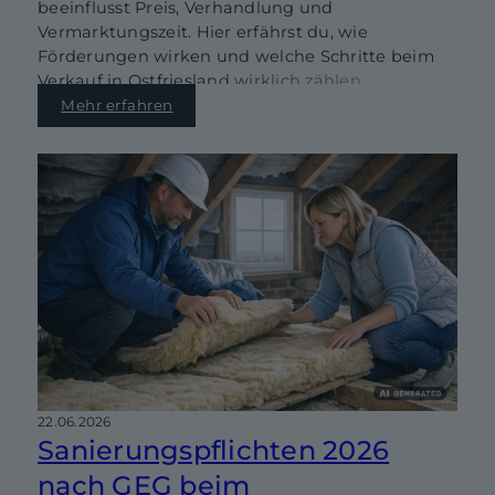
beeinflusst Preis, Verhandlung und
Vermarktungszeit. Hier erfährst du, wie
Förderungen wirken und welche Schritte beim
Verkauf in Ostfriesland wirklich zählen.
Mehr erfahren
22.06.2026
Sanierungspflichten 2026
nach GEG beim