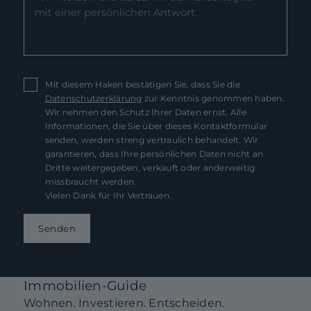
Mit diesem Haken bestätigen Sie, dass Sie die
Datenschutzerklärung
zur Kenntnis genommen haben.
Wir nehmen den Schutz Ihrer Daten ernst. Alle
Informationen, die Sie über dieses Kontaktformular
senden, werden streng vertraulich behandelt. Wir
garantieren, dass Ihre persönlichen Daten nicht an
Dritte weitergegeben, verkauft oder anderweitig
missbraucht werden.
Vielen Dank für Ihr Vertrauen.
Senden
Immobilien-Guide
Wohnen. Investieren. Entscheiden.