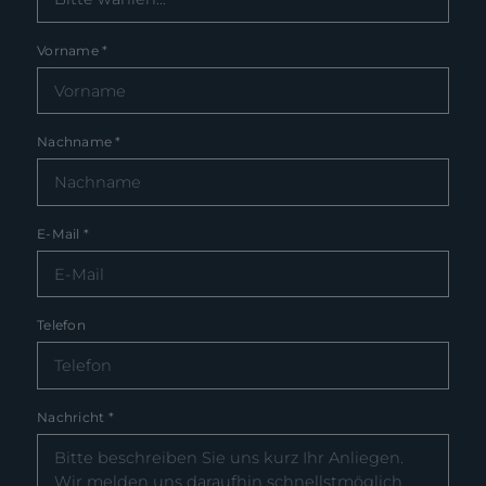
Vorname
*
Nachname
*
E-Mail
*
Telefon
Nachricht
*