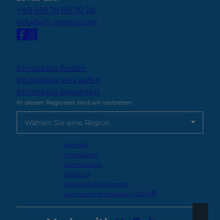
+49 491 79 69 70 26
info@vh-immo.com
Nach oben
Immobilie finden
Immobilie verkaufen
Immobilie bewerten
In diesen Regionen sind wir vertreten:
Kontakt
Impressum
Datenschutz
Widerruf
Cookie-Einstellungen
van Hoorn Immobilien 2026