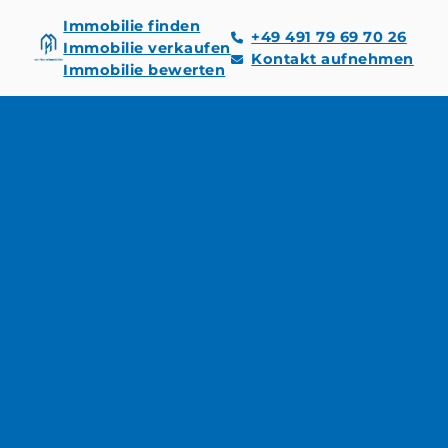
Immobilie finden
+49 491 79 69 70 26
Immobilie verkaufen
Kontakt aufnehmen
Immobilie bewerten