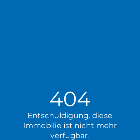
404
Entschuldigung, diese
Immobilie ist nicht mehr
verfügbar.