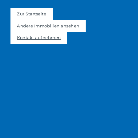
Zur Startseite
Andere Immobilien ansehen
Kontakt aufnehmen