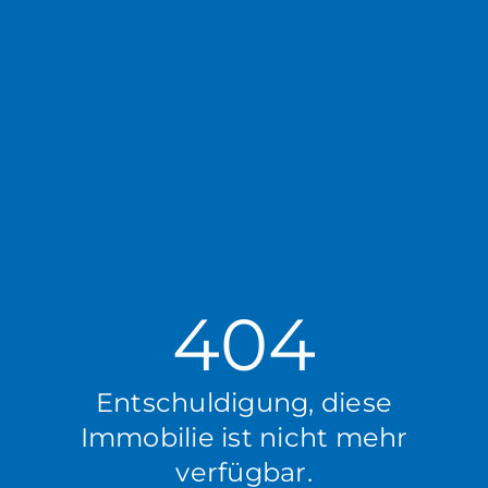
404
Entschuldigung, diese
Immobilie ist nicht mehr
verfügbar.