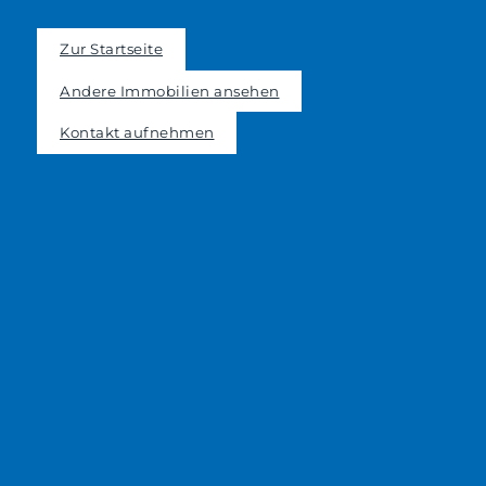
Zur Startseite
Andere Immobilien ansehen
Kontakt aufnehmen