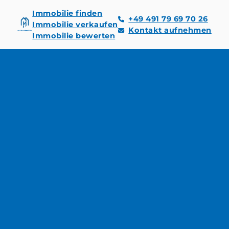
Immobilie finden
+49 491 79 69 70 26
Immobilie verkaufen
Kontakt aufnehmen
Immobilie bewerten