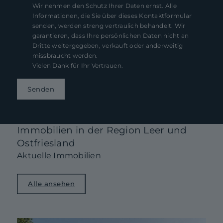
Wir nehmen den Schutz Ihrer Daten ernst. Alle
Informationen, die Sie über dieses Kontaktformular
senden, werden streng vertraulich behandelt. Wir
garantieren, dass Ihre persönlichen Daten nicht an
Dritte weitergegeben, verkauft oder anderweitig
missbraucht werden.
Vielen Dank für Ihr Vertrauen.
Senden
Immobilien in der Region Leer und
Ostfriesland
Aktuelle Immobilien
Alle ansehen