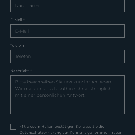
E-Mail
*
Telefon
Nachricht
*
Mit diesem Haken bestätigen Sie, dass Sie die
Datenschutzerklärung
zur Kenntnis genommen haben.