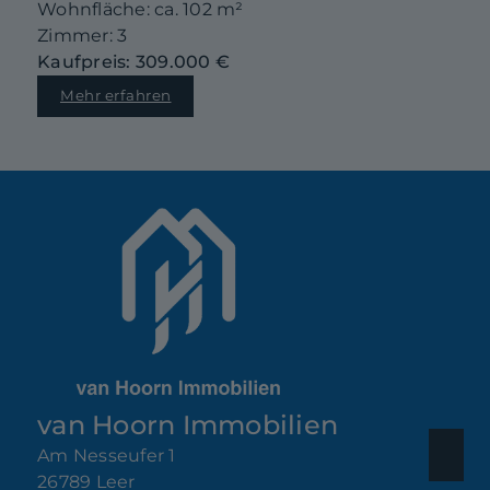
Wohnfläche: ca. 102 m²
Zimmer: 3
Kaufpreis: 309.000 €
Mehr erfahren
van Hoorn Immobilien
Am Nesseufer 1
26789 Leer