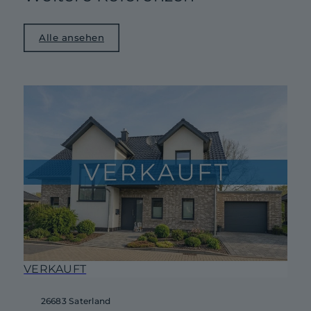
Alle ansehen
VERKAUFT
26683 Saterland