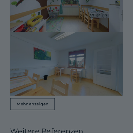
Mehr anzeigen
Weitere Referenzen