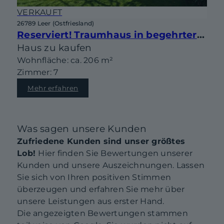
VERKAUFT
26789 Leer (Ostfriesland)
Reserviert! Traumhaus in begehrter Lage von Leer-Heisfelde!
Haus zu kaufen
Wohnfläche: ca. 206 m²
Zimmer: 7
Mehr erfahren
Was sagen unsere Kunden
Zufriedene Kunden sind unser größtes
Lob!
Hier finden Sie Bewertungen unserer
Kunden und unsere Auszeichnungen. Lassen
Sie sich von Ihren positiven Stimmen
überzeugen und erfahren Sie mehr über
unsere Leistungen aus erster Hand.
Die angezeigten Bewertungen stammen