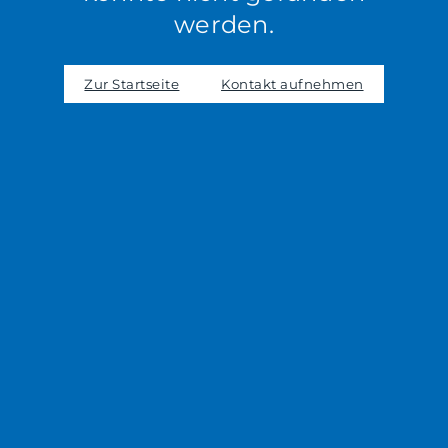
werden.
Zur Startseite
Kontakt aufnehmen