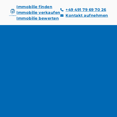
Immobilie finden
+49 491 79 69 70 26
Immobilie verkaufen
Kontakt aufnehmen
Immobilie bewerten