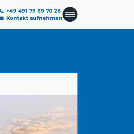
+49 491 79 69 70 26
Kontakt aufnehmen