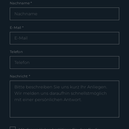
Nachname
*
E-Mail
*
Telefon
Nachricht
*