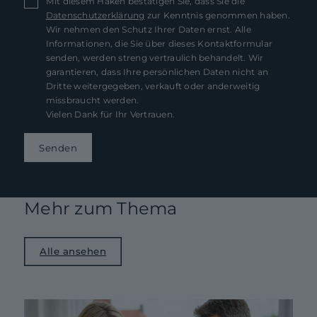
Mit diesem Haken bestätigen Sie, dass Sie die
Datenschutzerklärung
zur Kenntnis genommen haben.
Wir nehmen den Schutz Ihrer Daten ernst. Alle
Informationen, die Sie über dieses Kontaktformular
senden, werden streng vertraulich behandelt. Wir
garantieren, dass Ihre persönlichen Daten nicht an
Dritte weitergegeben, verkauft oder anderweitig
missbraucht werden.
Vielen Dank für Ihr Vertrauen.
Senden
Mehr zum Thema
Alle ansehen