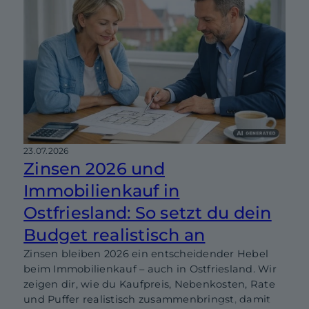
23.07.2026
Zinsen 2026 und
Immobilienkauf in
Ostfriesland: So setzt du dein
Budget realistisch an
Zinsen bleiben 2026 ein entscheidender Hebel
beim Immobilienkauf – auch in Ostfriesland. Wir
zeigen dir, wie du Kaufpreis, Nebenkosten, Rate
und Puffer realistisch zusammenbringst, damit