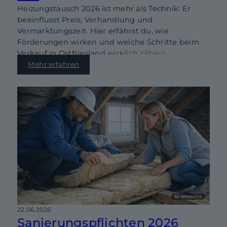
Heizungstausch 2026 ist mehr als Technik: Er
beeinflusst Preis, Verhandlung und
Vermarktungszeit. Hier erfährst du, wie
Förderungen wirken und welche Schritte beim
Verkauf in Ostfriesland wirklich zählen.
Mehr erfahren
22.06.2026
Sanierungspflichten 2026