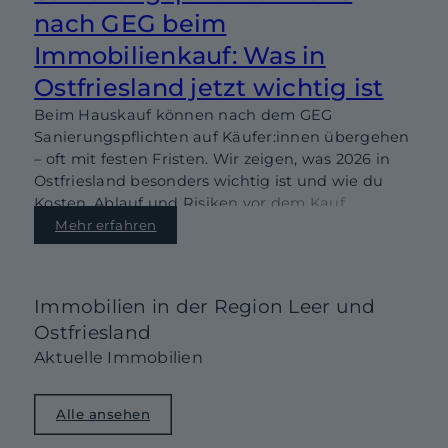
nach GEG beim
Immobilienkauf: Was in
Ostfriesland jetzt wichtig ist
Beim Hauskauf können nach dem GEG
Sanierungspflichten auf Käufer:innen übergehen
– oft mit festen Fristen. Wir zeigen, was 2026 in
Ostfriesland besonders wichtig ist und wie du
Kosten, Ablauf und Risiken vor dem Kauf
realistisch einschätzt.
Mehr erfahren
Immobilien in der Region Leer und
Ostfriesland
Aktuelle Immobilien
Alle ansehen