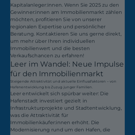
Kapitalanleger:innen. Wenn Sie 2025 zu den
Gewinner:innen am Immobilienmarkt zählen
möchten, profitieren Sie von unserer
regionalen Expertise und persönlicher
Beratung. Kontaktieren Sie uns gerne direkt,
um mehr über Ihren individuellen
Immobilienwert und die besten
Verkaufschancen zu erfahren!
Leer im Wandel: Neue Impulse
für den Immobilienmarkt
Steigende Attraktivität und aktuelle Einflussfaktoren – von
Hafenentwicklung bis Zuzug junger Familien.
Leer entwickelt sich spürbar weiter: Die
Hafenstadt investiert gezielt in
Infrastrukturprojekte und Stadtentwicklung,
was die Attraktivität für
Immobilienkäufer:innen erhöht. Die
Modernisierung rund um den Hafen, die