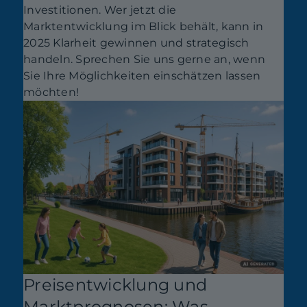
Investitionen. Wer jetzt die
Marktentwicklung im Blick behält, kann in
2025 Klarheit gewinnen und strategisch
handeln. Sprechen Sie uns gerne an, wenn
Sie Ihre Möglichkeiten einschätzen lassen
möchten!
Preisentwicklung und
Marktprognosen: Was