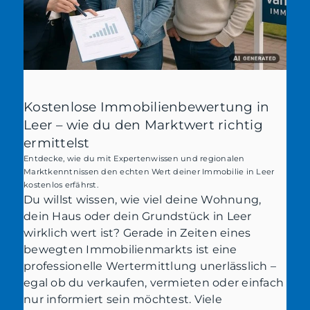
Kostenlose Immobilienbewertung in
Leer – wie du den Marktwert richtig
ermittelst
Entdecke, wie du mit Expertenwissen und regionalen
Marktkenntnissen den echten Wert deiner Immobilie in Leer
kostenlos erfährst.
Du willst wissen, wie viel deine Wohnung,
dein Haus oder dein Grundstück in Leer
wirklich wert ist? Gerade in Zeiten eines
bewegten Immobilienmarkts ist eine
professionelle Wertermittlung unerlässlich –
egal ob du verkaufen, vermieten oder einfach
nur informiert sein möchtest. Viele