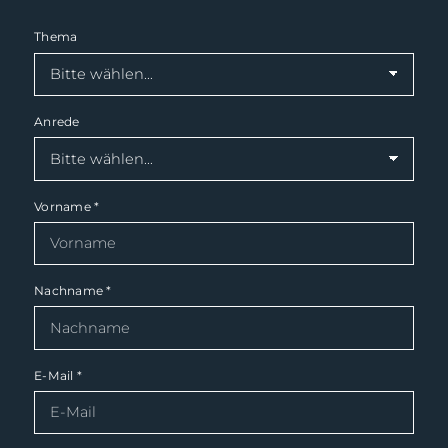
Thema
Anrede
Vorname
*
Nachname
*
E-Mail
*