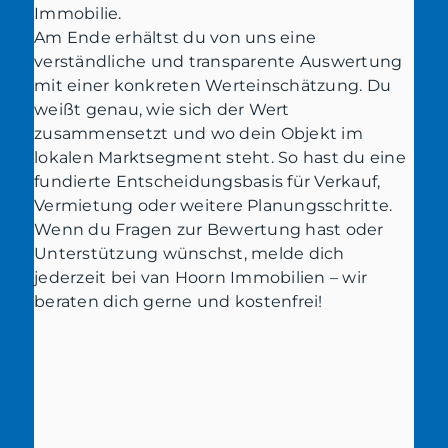
Immobilie.
Am Ende erhältst du von uns eine
verständliche und transparente Auswertung
mit einer konkreten Werteinschätzung. Du
weißt genau, wie sich der Wert
zusammensetzt und wo dein Objekt im
lokalen Marktsegment steht. So hast du eine
fundierte Entscheidungsbasis für Verkauf,
Vermietung oder weitere Planungsschritte.
Wenn du Fragen zur Bewertung hast oder
Unterstützung wünschst, melde dich
jederzeit bei van Hoorn Immobilien – wir
beraten dich gerne und kostenfrei!