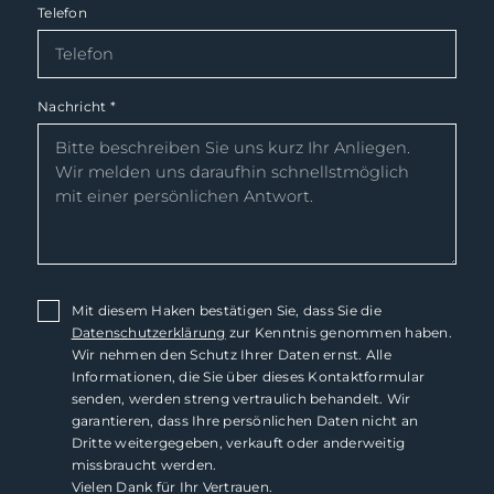
Telefon
Nachricht
*
Mit diesem Haken bestätigen Sie, dass Sie die
Datenschutzerklärung
zur Kenntnis genommen haben.
Wir nehmen den Schutz Ihrer Daten ernst. Alle
Informationen, die Sie über dieses Kontaktformular
senden, werden streng vertraulich behandelt. Wir
garantieren, dass Ihre persönlichen Daten nicht an
Dritte weitergegeben, verkauft oder anderweitig
missbraucht werden.
Vielen Dank für Ihr Vertrauen.