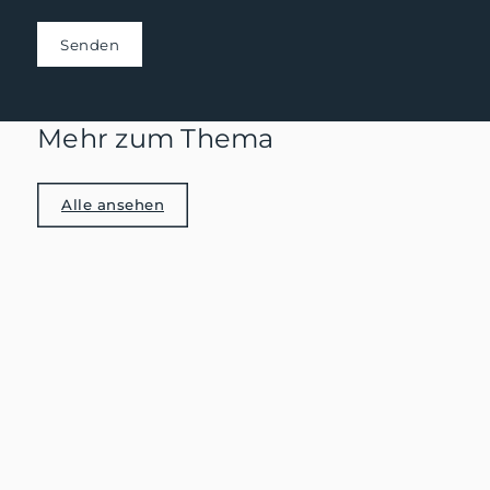
Senden
Mehr zum Thema
Alle ansehen