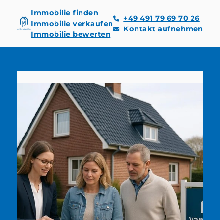
Immobilie finden
+49 491 79 69 70 26
Immobilie verkaufen
Kontakt aufnehmen
Immobilie bewerten