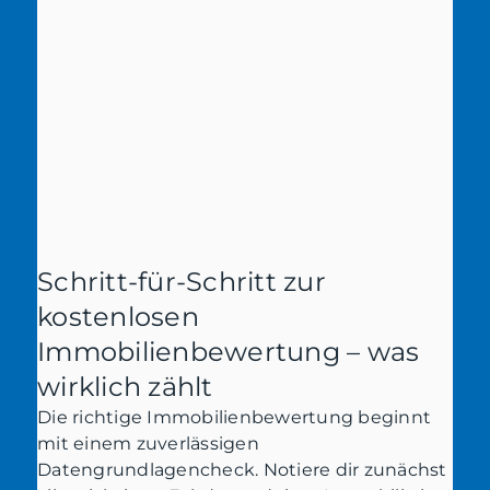
Schritt-für-Schritt zur
kostenlosen
Immobilienbewertung – was
wirklich zählt
Die richtige Immobilienbewertung beginnt
mit einem zuverlässigen
Datengrundlagencheck. Notiere dir zunächst