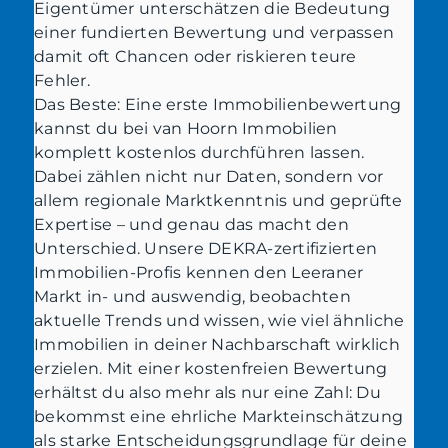
Eigentümer unterschätzen die Bedeutung
einer fundierten Bewertung und verpassen
damit oft Chancen oder riskieren teure
Fehler.
Das Beste: Eine erste Immobilienbewertung
kannst du bei van Hoorn Immobilien
komplett kostenlos durchführen lassen.
Dabei zählen nicht nur Daten, sondern vor
allem regionale Marktkenntnis und geprüfte
Expertise – und genau das macht den
Unterschied. Unsere DEKRA-zertifizierten
Immobilien-Profis kennen den Leeraner
Markt in- und auswendig, beobachten
aktuelle Trends und wissen, wie viel ähnliche
Immobilien in deiner Nachbarschaft wirklich
erzielen. Mit einer kostenfreien Bewertung
erhältst du also mehr als nur eine Zahl: Du
bekommst eine ehrliche Markteinschätzung
als starke Entscheidungsgrundlage für deine