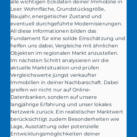
alle wichtigen Eckdaten deiner Immobilie in
Leer: Wohnfläche, Grundstücksgröße,
Baujahr, energetischer Zustand und
eventuell durchgeführte Modernisierungen.
All diese Informationen bilden das
Fundament für eine solide Einschätzung und
helfen uns dabei, Vergleiche mit ähnlichen
Objekten im regionalen Markt anzustellen.
Im nächsten Schritt analysieren wir die
aktuelle Marktsituation und prüfen
Vergleichswerte jüngst verkaufter
Immobilien in deiner Nachbarschaft. Dabei
greifen wir nicht nur auf Online-
Datenbanken, sondern auf unsere
langjährige Erfahrung und unser lokales
Netzwerk zurück. Ein realistischer Marktwert
berücksichtigt zudem Besonderheiten wie
Lage, Ausstattung oder potenzielle
Entwicklungsmöglichkeiten deiner