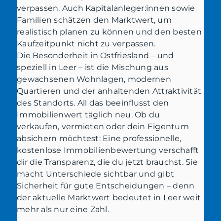
verpassen. Auch Kapitalanleger:innen sowie
Familien schätzen den Marktwert, um
realistisch planen zu können und den besten
Kaufzeitpunkt nicht zu verpassen.
Die Besonderheit in Ostfriesland – und
speziell in Leer – ist die Mischung aus
gewachsenen Wohnlagen, modernen
Quartieren und der anhaltenden Attraktivität
des Standorts. All das beeinflusst den
Immobilienwert täglich neu. Ob du
verkaufen, vermieten oder dein Eigentum
absichern möchtest: Eine professionelle,
kostenlose Immobilienbewertung verschafft
dir die Transparenz, die du jetzt brauchst. Sie
macht Unterschiede sichtbar und gibt
Sicherheit für gute Entscheidungen – denn
der aktuelle Marktwert bedeutet in Leer weit
mehr als nur eine Zahl.