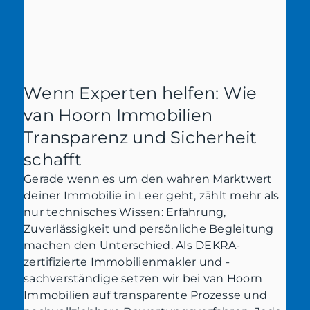
Wenn Experten helfen: Wie
van Hoorn Immobilien
Transparenz und Sicherheit
schafft
Gerade wenn es um den wahren Marktwert
deiner Immobilie in Leer geht, zählt mehr als
nur technisches Wissen: Erfahrung,
Zuverlässigkeit und persönliche Begleitung
machen den Unterschied. Als DEKRA-
zertifizierte Immobilienmakler und -
sachverständige setzen wir bei van Hoorn
Immobilien auf transparente Prozesse und