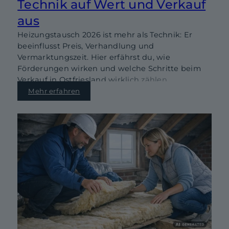
Technik auf Wert und Verkauf
aus
Heizungstausch 2026 ist mehr als Technik: Er
beeinflusst Preis, Verhandlung und
Vermarktungszeit. Hier erfährst du, wie
Förderungen wirken und welche Schritte beim
Verkauf in Ostfriesland wirklich zählen.
Mehr erfahren