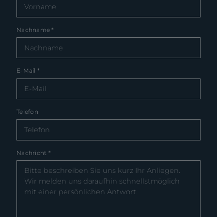
Nachname
*
E-Mail
*
Telefon
Nachricht
*