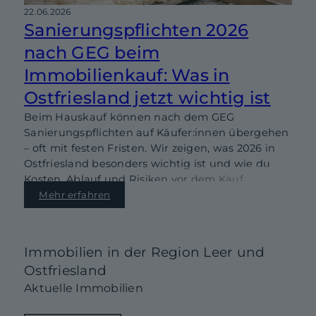
22.06.2026
Sanierungspflichten 2026
nach GEG beim
Immobilienkauf: Was in
Ostfriesland jetzt wichtig ist
Beim Hauskauf können nach dem GEG
Sanierungspflichten auf Käufer:innen übergehen
– oft mit festen Fristen. Wir zeigen, was 2026 in
Ostfriesland besonders wichtig ist und wie du
Kosten, Ablauf und Risiken vor dem Kauf
realistisch einschätzt.
Mehr erfahren
Immobilien in der Region Leer und
Ostfriesland
Aktuelle Immobilien