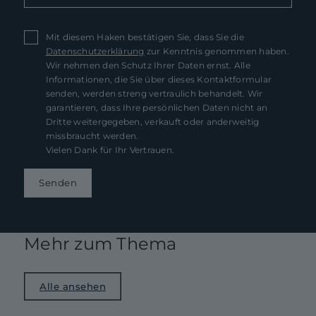
Mit diesem Haken bestätigen Sie, dass Sie die
Datenschutzerklärung
zur Kenntnis genommen haben.
Wir nehmen den Schutz Ihrer Daten ernst. Alle
Informationen, die Sie über dieses Kontaktformular
senden, werden streng vertraulich behandelt. Wir
garantieren, dass Ihre persönlichen Daten nicht an
Dritte weitergegeben, verkauft oder anderweitig
missbraucht werden.
Vielen Dank für Ihr Vertrauen.
Senden
Mehr zum Thema
Alle ansehen