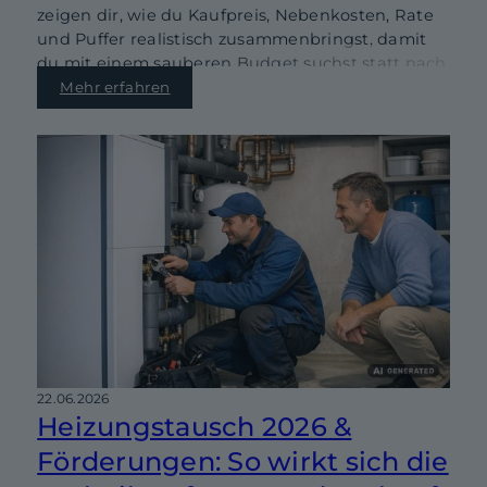
zeigen dir, wie du Kaufpreis, Nebenkosten, Rate
und Puffer realistisch zusammenbringst, damit
du mit einem sauberen Budget suchst statt nach
Bauchgefühl.
Mehr erfahren
22.06.2026
Heizungstausch 2026 &
Förderungen: So wirkt sich die