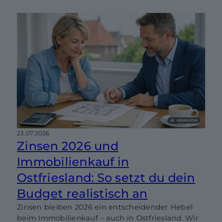
23.07.2026
Zinsen 2026 und
Immobilienkauf in
Ostfriesland: So setzt du dein
Budget realistisch an
Zinsen bleiben 2026 ein entscheidender Hebel
beim Immobilienkauf – auch in Ostfriesland. Wir