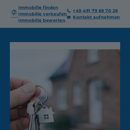
Immobilie finden
+49 491 79 69 70 26
Immobilie verkaufen
Kontakt aufnehmen
Immobilie bewerten