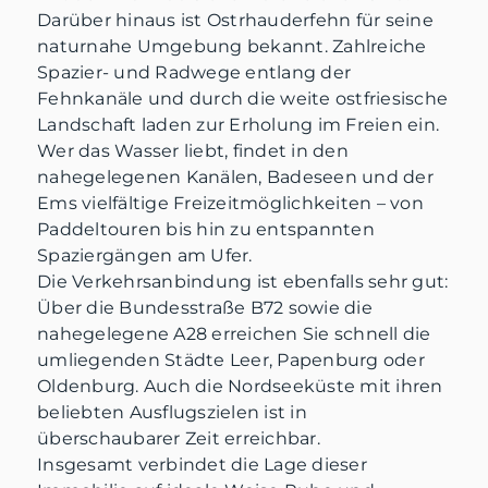
Darüber hinaus ist Ostrhauderfehn für seine
naturnahe Umgebung bekannt. Zahlreiche
Spazier- und Radwege entlang der
Fehnkanäle und durch die weite ostfriesische
Landschaft laden zur Erholung im Freien ein.
Wer das Wasser liebt, findet in den
nahegelegenen Kanälen, Badeseen und der
Ems vielfältige Freizeitmöglichkeiten – von
Paddeltouren bis hin zu entspannten
Spaziergängen am Ufer.
Die Verkehrsanbindung ist ebenfalls sehr gut:
Über die Bundesstraße B72 sowie die
nahegelegene A28 erreichen Sie schnell die
umliegenden Städte Leer, Papenburg oder
Oldenburg. Auch die Nordseeküste mit ihren
beliebten Ausflugszielen ist in
überschaubarer Zeit erreichbar.
Insgesamt verbindet die Lage dieser