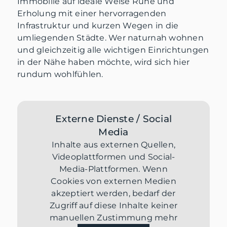
Immobilie auf ideale Weise Ruhe und
Erholung mit einer hervorragenden
Infrastruktur und kurzen Wegen in die
umliegenden Städte. Wer naturnah wohnen
und gleichzeitig alle wichtigen Einrichtungen
in der Nähe haben möchte, wird sich hier
rundum wohlfühlen.
Externe Dienste / Social
Media
Inhalte aus externen Quellen,
Videoplattformen und Social-
Media-Plattformen. Wenn
Cookies von externen Medien
akzeptiert werden, bedarf der
Zugriff auf diese Inhalte keiner
manuellen Zustimmung mehr