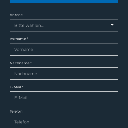
Anrede
Vorname
*
Nachname
*
E-Mail
*
Telefon