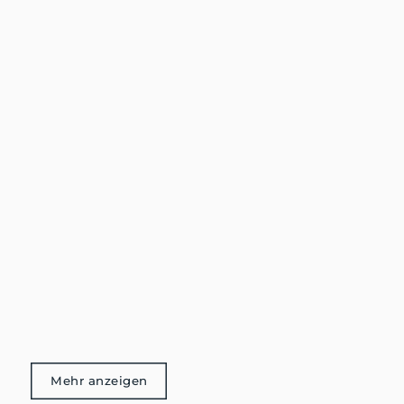
Mehr anzeigen