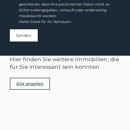
garantieren, dass Ihre persönlichen Daten nicht an
Dritte weitergegeben, verkauft oder anderweitig
missbraucht werden.
Vielen Dank für Ihr Vertrauen.
Senden
Hier finden Sie weitere Immobilien, die
für Sie interessant sein könnten
Alle ansehen