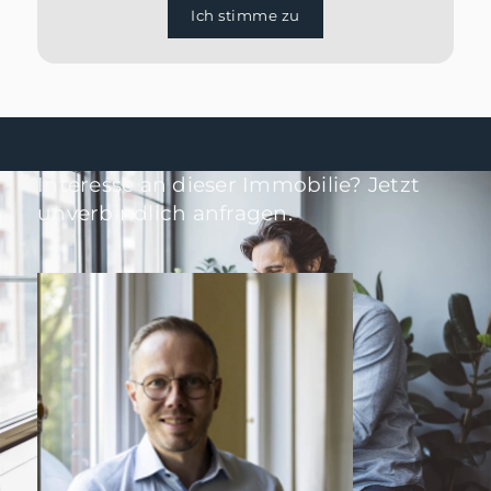
Ich stimme zu
Interesse an dieser Immobilie? Jetzt
unverbindlich anfragen.