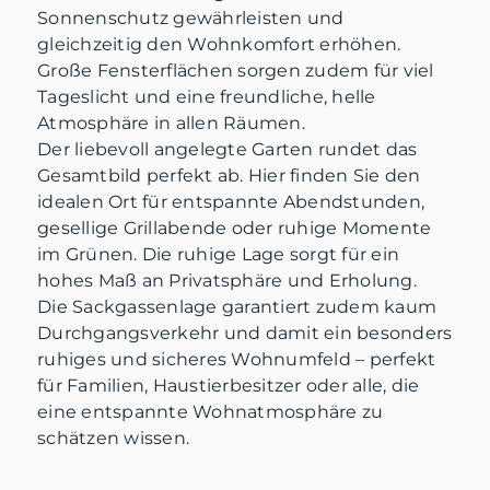
Sonnenschutz gewährleisten und
gleichzeitig den Wohnkomfort erhöhen.
Große Fensterflächen sorgen zudem für viel
Tageslicht und eine freundliche, helle
Atmosphäre in allen Räumen.
Der liebevoll angelegte Garten rundet das
Gesamtbild perfekt ab. Hier finden Sie den
idealen Ort für entspannte Abendstunden,
gesellige Grillabende oder ruhige Momente
im Grünen. Die ruhige Lage sorgt für ein
hohes Maß an Privatsphäre und Erholung.
Die Sackgassenlage garantiert zudem kaum
Durchgangsverkehr und damit ein besonders
ruhiges und sicheres Wohnumfeld – perfekt
für Familien, Haustierbesitzer oder alle, die
eine entspannte Wohnatmosphäre zu
schätzen wissen.