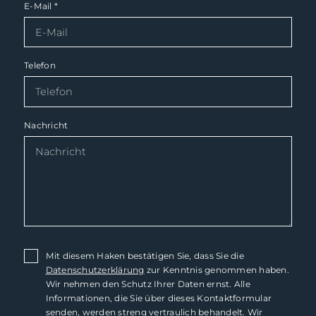
E-Mail
*
Telefon
Nachricht
Mit diesem Haken bestätigen Sie, dass Sie die
Datenschutzerklärung
zur Kenntnis genommen haben.
Wir nehmen den Schutz Ihrer Daten ernst. Alle
Informationen, die Sie über dieses Kontaktformular
senden, werden streng vertraulich behandelt. Wir