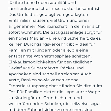
für ihre hohe Lebensqualität und
familienfreundliche Infrastruktur bekannt ist.
Das Umfeld ist geprägt von gepflegten
Einfamilienhäusern, viel Grün und einer
angenehmen Nachbarschaft, in der man sich
sofort wohlfühlt. Die Sackgassenlage sorgt für
ein hohes Maß an Ruhe und Sicherheit, da es
keinen Durchgangsverkehr gibt – ideal für
Familien mit Kindern oder alle, die eine
entspannte Wohnatmosphäre schätzen.
Einkaufsmöglichkeiten für den täglichen
Bedarf wie Supermärkte, Bäcker und
Apotheken sind schnell erreichbar. Auch
Ärzte, Banken sowie verschiedene
Dienstleistungsangebote finden Sie direkt im
Ort. Für Familien bietet die Lage kurze Wege
zu Kindergärten, Grundschulen und
weiterführenden Schulen, die teilweise sogar
mit dem Fahrrad sicher zu erreichen sind.