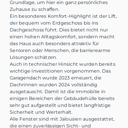
Grundlage, um hier ein ganz persönliches
Zuhause zu schaffen.
Ein besonderes Komfort-Highlight ist der Lift,
der bequem vom Erdgeschoss bis ins
Dachgeschoss führt. Dies bietet nicht nur
einen hohen Alltagskomfort, sondern macht
das Haus auch besonders attraktiv für
Senioren oder Menschen, die barrierearme
Lösungen schätzen.
Auch in technischer Hinsicht wurden bereits
wichtige Investitionen vorgenommen. Das
Garagendach wurde 2023 erneuert, die
Dachrinnen wurden 2024 vollständig
ausgetauscht. Damit ist die Immobilie in
einigen Bereichen der Gebäudehülle bereits
sehr gut aufgestellt und bietet langfristige
Sicherheit und Werterhalt.
Alle Fenster sind mit Jalousien ausgestattet,
die einen zuverlässigen Sicht- und